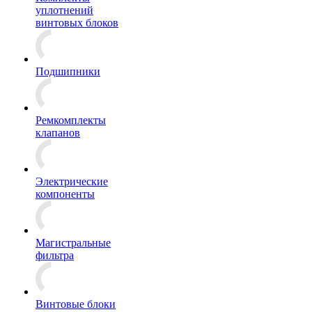
уплотнений
винтовых блоков
Подшипники
Ремкомплекты
клапанов
Электрические
компоненты
Магистральные
фильтра
Винтовые блоки