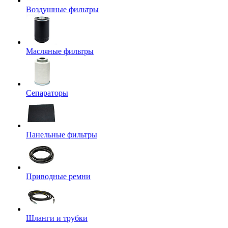
Воздушные фильтры
Масляные фильтры
Сепараторы
Панельные фильтры
Приводные ремни
Шланги и трубки