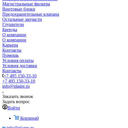
Магистральные фильтра
Винтовые блоки
Предохранительные клапана
Остальные запчасти
Глушители
Бренды
О компании
О компании
Карьера
Контакты
Помощь
Условия оплаты
Условия доставки
Контакты
+7 495 150-33-10
+7 495 150-33-10
info@plagre.ru
Заказать звонок
Задать вопрос
Войти
Корзина
0
info@plagre.ru