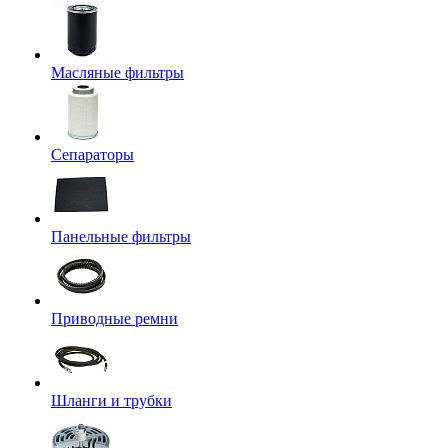
Масляные фильтры
Сепараторы
Панельные фильтры
Приводные ремни
Шланги и трубки