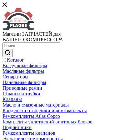
Магазин ЗАПЧАСТЕЙ для
ВАШЕГО КОМПРЕССОРА
Каталог
Воздушные фильтры
Масляные фильтры
Сепараторы
Панельные фильтры
Приводные ремни
Шланги и трубки
Клапаны
Масло и смазочные материалы
Конденсатоотводчики и ремкомплекты
Ремкомплекты Atlas Copco
Комплекты уплотнений винтовых блоков
Подшипники
Ремкомплекты клапанов
Электрические компоненты