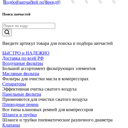
Подбор запчастей по бренду
Поиск запчастей
Введите артикул товара для поиска и подбора запчастей
БЫСТРО и НАДЕЖНО
Доставка по всей РФ
Воздушные фильтры
Большой ассортимент фильтрующих элементов
Масляные фильтра
Фильтры для очистки масла в компрессорах
Сепараторы
Эффективная очитка сжатого воздуха
Панельные фильтра
Применяются для очистки сжатого воздуха
Приводные ремни
Все типы клиновых ремней для компрессоров
Шланги и трубки
Шланги и трубки пневматические различного диаметра
Клапаны