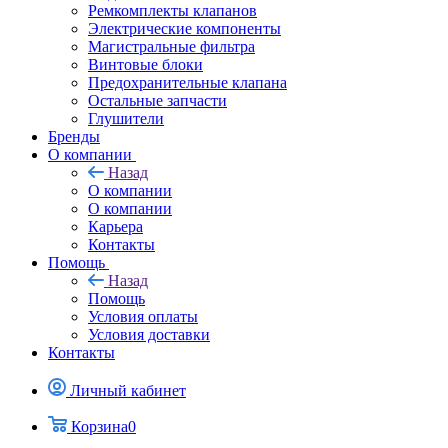
Ремкомплекты клапанов
Электрические компоненты
Магистральные фильтра
Винтовые блоки
Предохранительные клапана
Остальные запчасти
Глушители
Бренды
О компании
Назад
О компании
О компании
Карьера
Контакты
Помощь
Назад
Помощь
Условия оплаты
Условия доставки
Контакты
Личный кабинет
Корзина
0