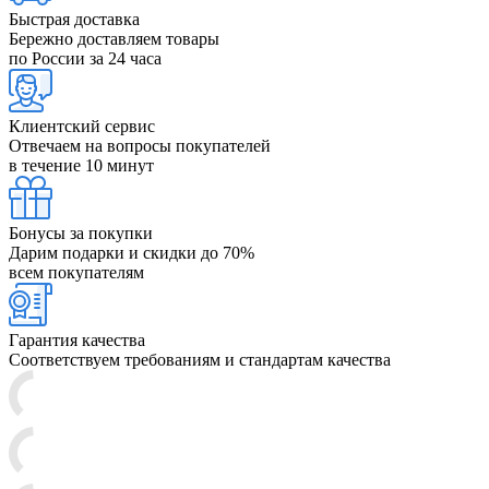
Быстрая доставка
Бережно доставляем товары
по России за 24 часа
Клиентский сервис
Отвечаем на вопросы покупателей
в течение 10 минут
Бонусы за покупки
Дарим подарки и скидки до 70%
всем покупателям
Гарантия качества
Соответствуем требованиям и стандартам качества