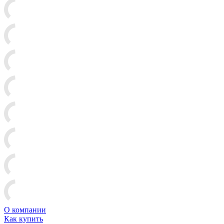
О компании
Как купить