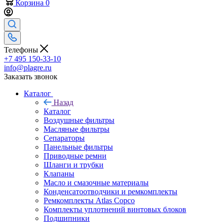
Корзина
0
Телефоны
+7 495 150-33-10
info@plagre.ru
Заказать звонок
Каталог
Назад
Каталог
Воздушные фильтры
Масляные фильтры
Сепараторы
Панельные фильтры
Приводные ремни
Шланги и трубки
Клапаны
Масло и смазочные материалы
Конденсатоотводчики и ремкомплекты
Ремкомплекты Atlas Copco
Комплекты уплотнений винтовых блоков
Подшипники