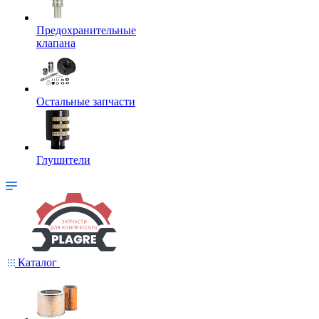
Предохранительные
клапана
Остальные запчасти
Глушители
Каталог