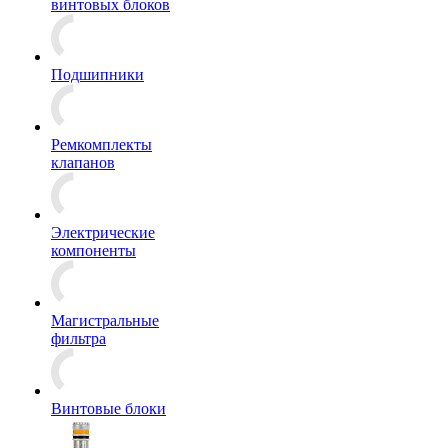
винтовых блоков
Подшипники
Ремкомплекты
клапанов
Электрические
компоненты
Магистральные
фильтра
Винтовые блоки