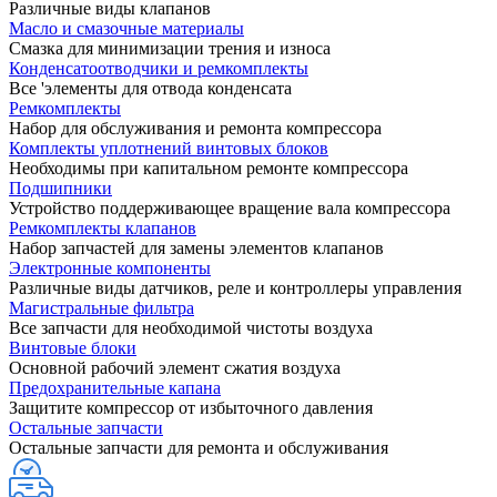
Различные виды клапанов
Масло и смазочные материалы
Смазка для минимизации трения и износа
Конденсатоотводчики и ремкомплекты
Все 'элементы для отвода конденсата
Ремкомплекты
Набор для обслуживания и ремонта компрессора
Комплекты уплотнений винтовых блоков
Необходимы при капитальном ремонте компрессора
Подшипники
Устройство поддерживающее вращение вала компрессора
Ремкомплекты клапанов
Набор запчастей для замены элементов клапанов
Электронные компоненты
Различные виды датчиков, реле и контроллеры управления
Магистральные фильтра
Все запчасти для необходимой чистоты воздуха
Винтовые блоки
Основной рабочий элемент сжатия воздуха
Предохранительные капана
Защитите компрессор от избыточного давления
Остальные запчасти
Остальные запчасти для ремонта и обслуживания