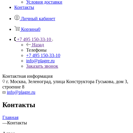
Условия доставки
Контакты
Личный кабинет
Корзина
0
+7 495 150-33-10
Назад
Телефоны
+7 495 150-33-10
info@plagre.ru
Заказать звонок
Контактная информация
г. Москва, Зеленоград, улица Конструктора Гуськова, дом 3,
строение 8
info@plagre.ru
Контакты
Главная
—
Контакты