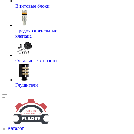
Винтовые блоки
Предохранительные
клапана
Остальные запчасти
Глушители
Каталог