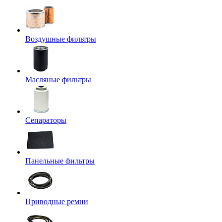
Воздушные фильтры
Масляные фильтры
Сепараторы
Панельные фильтры
Приводные ремни