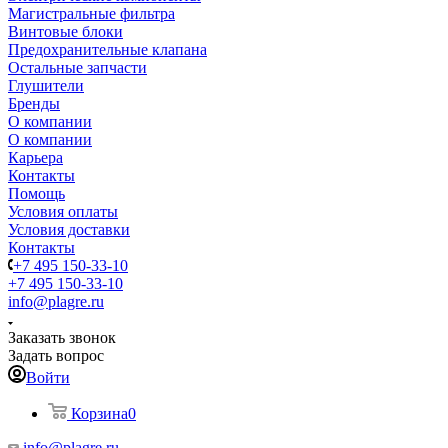
Магистральные фильтра
Винтовые блоки
Предохранительные клапана
Остальные запчасти
Глушители
Бренды
О компании
О компании
Карьера
Контакты
Помощь
Условия оплаты
Условия доставки
Контакты
+7 495 150-33-10
+7 495 150-33-10
info@plagre.ru
Заказать звонок
Задать вопрос
Войти
Корзина
0
info@plagre.ru