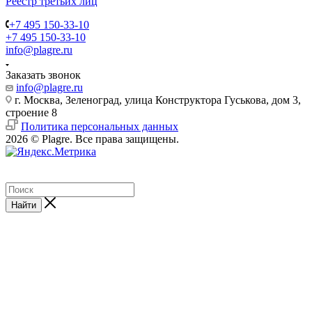
Реестр третьих лиц
+7 495 150-33-10
+7 495 150-33-10
info@plagre.ru
Заказать звонок
info@plagre.ru
г. Москва, Зеленоград, улица Конструктора Гуськова, дом 3,
строение 8
Политика персональных данных
2026 © Plagre. Все права защищены.
Найти