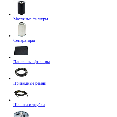
Масляные фильтры
Сепараторы
Панельные фильтры
Приводные ремни
Шланги и трубки