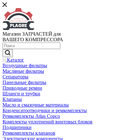
Магазин ЗАПЧАСТЕЙ для
ВАШЕГО КОМПРЕССОРА
Каталог
Воздушные фильтры
Масляные фильтры
Сепараторы
Панельные фильтры
Приводные ремни
Шланги и трубки
Клапаны
Масло и смазочные материалы
Конденсатоотводчики и ремкомплекты
Ремкомплекты Atlas Copco
Комплекты уплотнений винтовых блоков
Подшипники
Ремкомплекты клапанов
Электрические компоненты