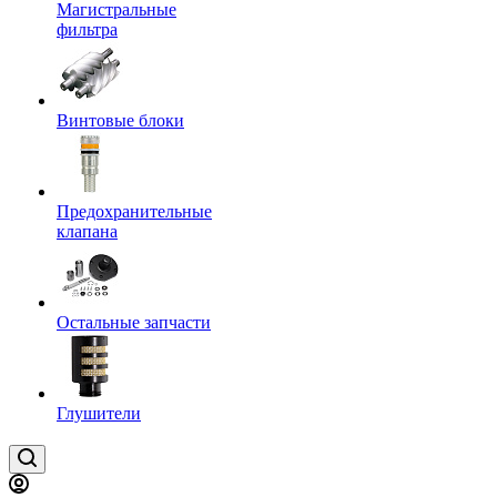
Магистральные
фильтра
Винтовые блоки
Предохранительные
клапана
Остальные запчасти
Глушители