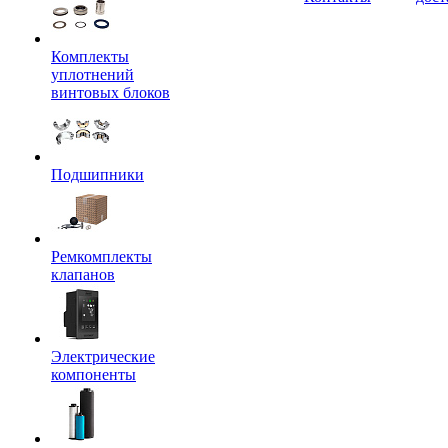
Комплекты
уплотнений
винтовых блоков
Подшипники
Ремкомплекты
клапанов
Электрические
компоненты