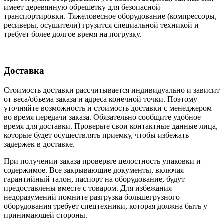
имеет деревянную обрешетку для безопасной
транспортировки. Тяжеловесное оборудование (компрессоры,
ресиверы, осушители) грузится специальной техникой и
требует более долгое время на погрузку.
Доставка
Стоимость доставки рассчитывается индивидуально и зависит
от веса/объема заказа и адреса конечной точки. Поэтому
уточняйте возможность и стоимость доставки с менеджером
во время передачи заказа. Обязательно сообщите удобное
время для доставки. Проверьте свои контактные данные лица,
которые будет осуществлять приемку, чтобы избежать
задержек в доставке.
При получении заказа проверьте целостность упаковки и
содержимое. Все закрывающие документы, включая
гарантийный талон, паспорт на оборудование, будут
предоставлены вместе с товаром. Для избежания
недоразумений помните разгрузка большегрузного
оборудования требует спецтехники, которая должна быть у
принимающей стороны.