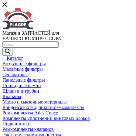
Магазин ЗАПЧАСТЕЙ для
ВАШЕГО КОМПРЕССОРА
Каталог
Воздушные фильтры
Масляные фильтры
Сепараторы
Панельные фильтры
Приводные ремни
Шланги и трубки
Клапаны
Масло и смазочные материалы
Конденсатоотводчики и ремкомплекты
Ремкомплекты Atlas Copco
Комплекты уплотнений винтовых блоков
Подшипники
Ремкомплекты клапанов
Электрические компоненты