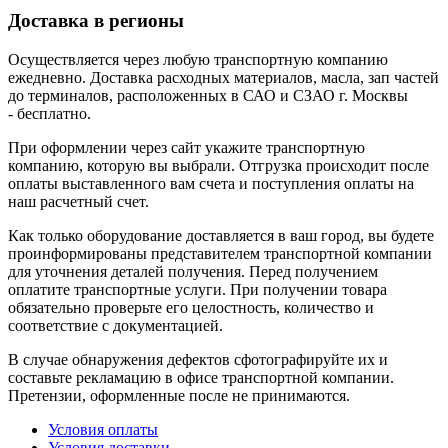
Доставка в регионы
Осуществляется через любую транспортную компанию
ежедневно. Доставка расходных материалов, масла, зап частей
до терминалов, расположенных в САО и СЗАО г. Москвы
- бесплатно.
При оформлении через сайт укажите транспортную
компанию, которую вы выбрали. Отгрузка происходит после
оплаты выставленного вам счета и поступления оплаты на
наш расчетный счет.
Как только оборудование доставляется в ваш город, вы будете
проинформированы представителем транспортной компании
для уточнения деталей получения. Перед получением
оплатите транспортные услуги. При получении товара
обязательно проверьте его целостность, количество и
соответствие с документацией.
В случае обнаружения дефектов сфотографируйте их и
составьте рекламацию в офисе транспортной компании.
Претензии, оформленные после не принимаются.
Условия оплаты
Условия доставки