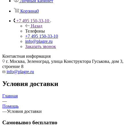
Личный кабинет
Корзина
0
+7 495 150-33-10
Назад
Телефоны
+7 495 150-33-10
info@plagre.ru
Заказать звонок
Контактная информация
г. Москва, Зеленоград, улица Конструктора Гуськова, дом 3,
строение 8
info@plagre.ru
Условия доставки
Главная
—
Помощь
—
Условия доставки
Самовывоз бесплатно