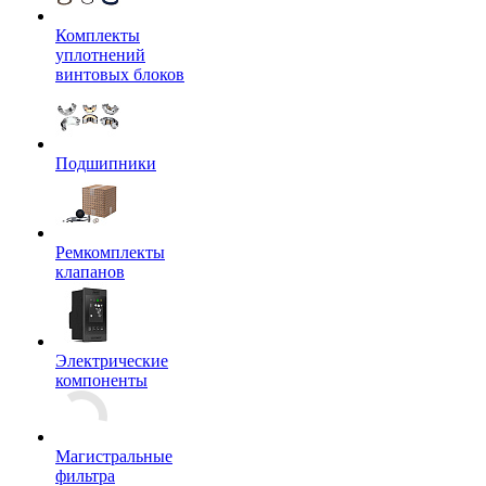
Комплекты
уплотнений
винтовых блоков
Подшипники
Ремкомплекты
клапанов
Электрические
компоненты
Магистральные
фильтра