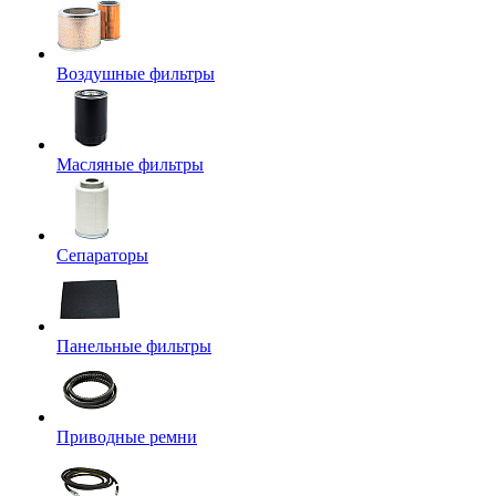
Воздушные фильтры
Масляные фильтры
Сепараторы
Панельные фильтры
Приводные ремни