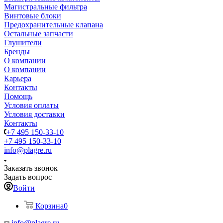
Магистральные фильтра
Винтовые блоки
Предохранительные клапана
Остальные запчасти
Глушители
Бренды
О компании
О компании
Карьера
Контакты
Помощь
Условия оплаты
Условия доставки
Контакты
+7 495 150-33-10
+7 495 150-33-10
info@plagre.ru
Заказать звонок
Задать вопрос
Войти
Корзина
0
info@plagre.ru