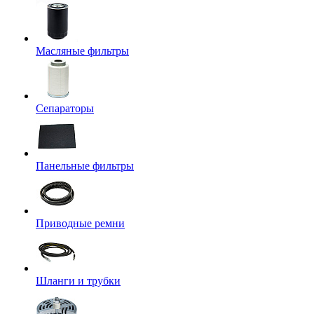
Масляные фильтры
Сепараторы
Панельные фильтры
Приводные ремни
Шланги и трубки