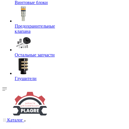
Винтовые блоки
Предохранительные
клапана
Остальные запчасти
Глушители
Каталог