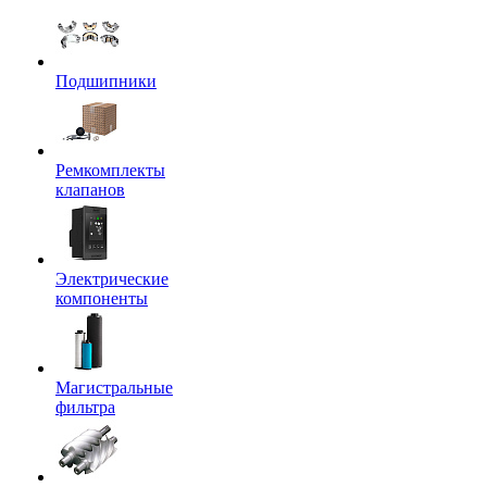
Подшипники
Ремкомплекты
клапанов
Электрические
компоненты
Магистральные
фильтра