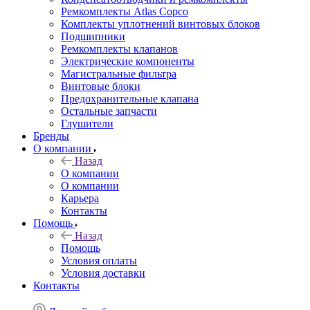
Ремкомплекты Atlas Copco
Комплекты уплотнений винтовых блоков
Подшипники
Ремкомплекты клапанов
Электрические компоненты
Магистральные фильтра
Винтовые блоки
Предохранительные клапана
Остальные запчасти
Глушители
Бренды
О компании
Назад
О компании
О компании
Карьера
Контакты
Помощь
Назад
Помощь
Условия оплаты
Условия доставки
Контакты