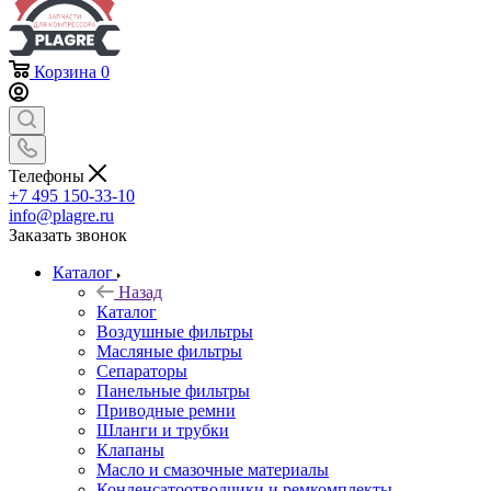
Корзина
0
Телефоны
+7 495 150-33-10
info@plagre.ru
Заказать звонок
Каталог
Назад
Каталог
Воздушные фильтры
Масляные фильтры
Сепараторы
Панельные фильтры
Приводные ремни
Шланги и трубки
Клапаны
Масло и смазочные материалы
Конденсатоотводчики и ремкомплекты