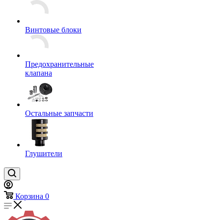
Винтовые блоки
Предохранительные
клапана
Остальные запчасти
Глушители
Корзина
0