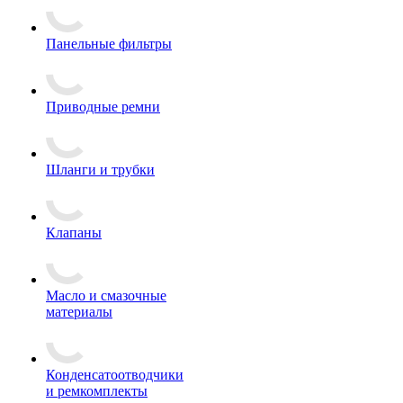
Панельные фильтры
Приводные ремни
Шланги и трубки
Клапаны
Масло и смазочные
материалы
Конденсатоотводчики
и ремкомплекты