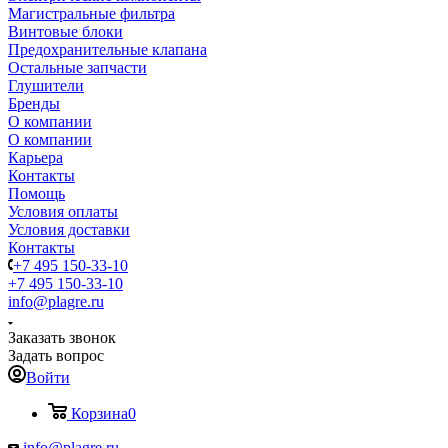
Магистральные фильтра
Винтовые блоки
Предохранительные клапана
Остальные запчасти
Глушители
Бренды
О компании
О компании
Карьера
Контакты
Помощь
Условия оплаты
Условия доставки
Контакты
+7 495 150-33-10
+7 495 150-33-10
info@plagre.ru
Заказать звонок
Задать вопрос
Войти
Корзина
0
info@plagre.ru