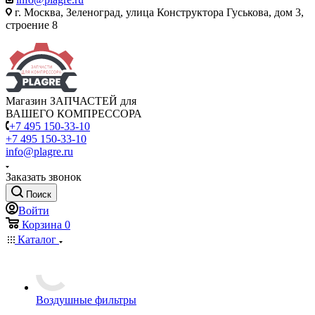
г. Москва, Зеленоград, улица Конструктора Гуськова, дом 3,
строение 8
Магазин ЗАПЧАСТЕЙ для
ВАШЕГО КОМПРЕССОРА
+7 495 150-33-10
+7 495 150-33-10
info@plagre.ru
Заказать звонок
Поиск
Войти
Корзина
0
Каталог
Воздушные фильтры