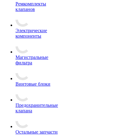
Ремкомплекты
клапанов
Электрические
компоненты
Магистральные
фильтра
Винтовые блоки
Предохранительные
клапана
Остальные запчасти