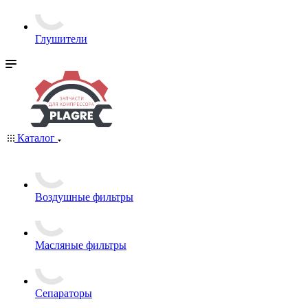
Глушители
Каталог
Воздушные фильтры
Масляные фильтры
Сепараторы