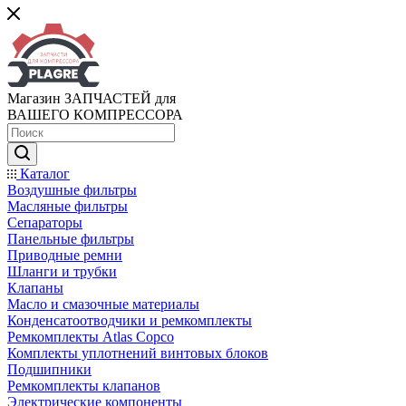
Магазин ЗАПЧАСТЕЙ для
ВАШЕГО КОМПРЕССОРА
Каталог
Воздушные фильтры
Масляные фильтры
Сепараторы
Панельные фильтры
Приводные ремни
Шланги и трубки
Клапаны
Масло и смазочные материалы
Конденсатоотводчики и ремкомплекты
Ремкомплекты Atlas Copco
Комплекты уплотнений винтовых блоков
Подшипники
Ремкомплекты клапанов
Электрические компоненты