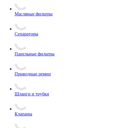
Масляные фильтры
Сепараторы
Панельные фильтры
Приводные ремни
Шланги и трубки
Клапаны