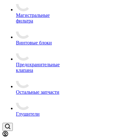
Магистральные
фильтра
Винтовые блоки
Предохранительные
клапана
Остальные запчасти
Глушители