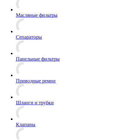
Масляные фильтры
Сепараторы
Панельные фильтры
Приводные ремни
Шланги и трубки
Клапаны