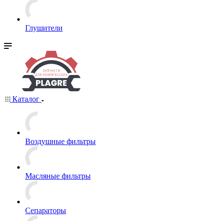
Глушители
Каталог
Воздушные фильтры
Масляные фильтры
Сепараторы