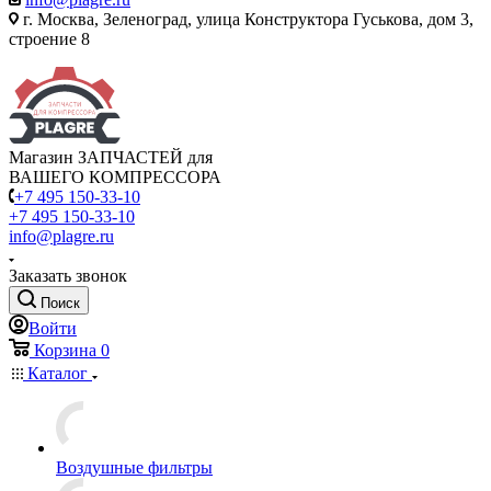
г. Москва, Зеленоград, улица Конструктора Гуськова, дом 3,
строение 8
Магазин ЗАПЧАСТЕЙ для
ВАШЕГО КОМПРЕССОРА
+7 495 150-33-10
+7 495 150-33-10
info@plagre.ru
Заказать звонок
Поиск
Войти
Корзина
0
Каталог
Воздушные фильтры