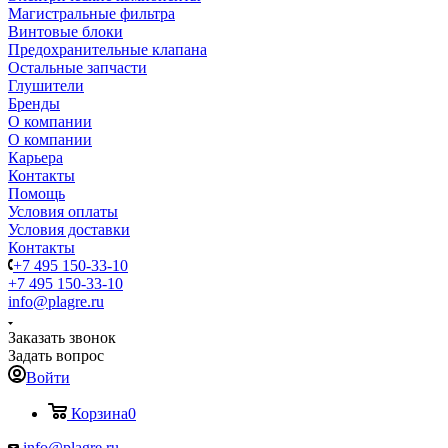
Магистральные фильтра
Винтовые блоки
Предохранительные клапана
Остальные запчасти
Глушители
Бренды
О компании
О компании
Карьера
Контакты
Помощь
Условия оплаты
Условия доставки
Контакты
+7 495 150-33-10
+7 495 150-33-10
info@plagre.ru
Заказать звонок
Задать вопрос
Войти
Корзина
0
info@plagre.ru