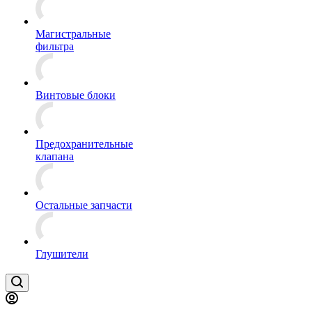
Магистральные
фильтра
Винтовые блоки
Предохранительные
клапана
Остальные запчасти
Глушители