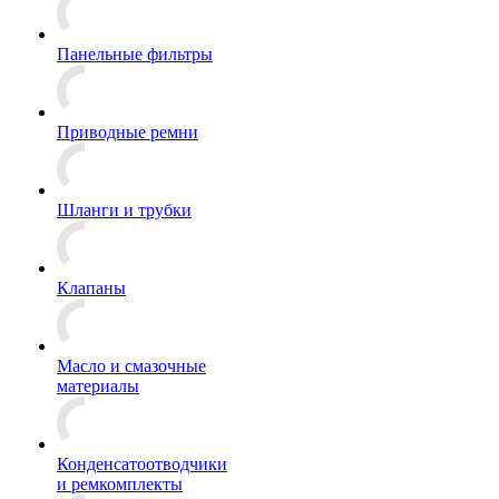
Панельные фильтры
Приводные ремни
Шланги и трубки
Клапаны
Масло и смазочные
материалы
Конденсатоотводчики
и ремкомплекты