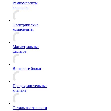
Ремкомплекты
клапанов
Электрические
компоненты
Магистральные
фильтра
Винтовые блоки
Предохранительные
клапана
Остальные запчасти