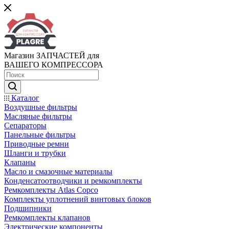
Магазин ЗАПЧАСТЕЙ для
ВАШЕГО КОМПРЕССОРА
Каталог
Воздушные фильтры
Масляные фильтры
Сепараторы
Панельные фильтры
Приводные ремни
Шланги и трубки
Клапаны
Масло и смазочные материалы
Конденсатоотводчики и ремкомплекты
Ремкомплекты Atlas Copco
Комплекты уплотнений винтовых блоков
Подшипники
Ремкомплекты клапанов
Электрические компоненты