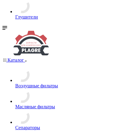
Глушители
Каталог
Воздушные фильтры
Масляные фильтры
Сепараторы