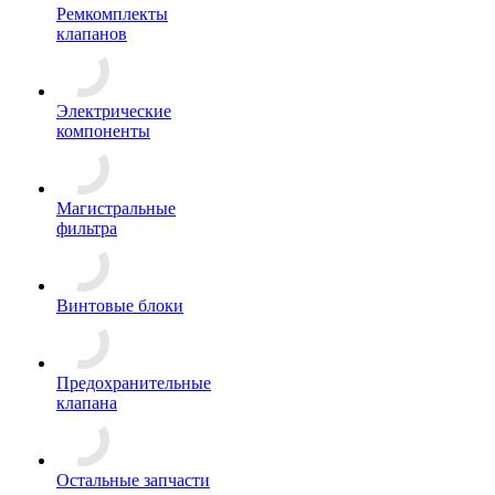
Ремкомплекты
клапанов
Электрические
компоненты
Магистральные
фильтра
Винтовые блоки
Предохранительные
клапана
Остальные запчасти