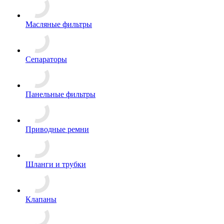
Масляные фильтры
Сепараторы
Панельные фильтры
Приводные ремни
Шланги и трубки
Клапаны