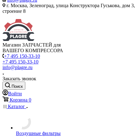
г. Москва, Зеленоград, улица Конструктора Гуськова, дом 3,
строение 8
Магазин ЗАПЧАСТЕЙ для
ВАШЕГО КОМПРЕССОРА
+7 495 150-33-10
+7 495 150-33-10
info@plagre.ru
Заказать звонок
Поиск
Войти
Корзина
0
Каталог
Воздушные фильтры