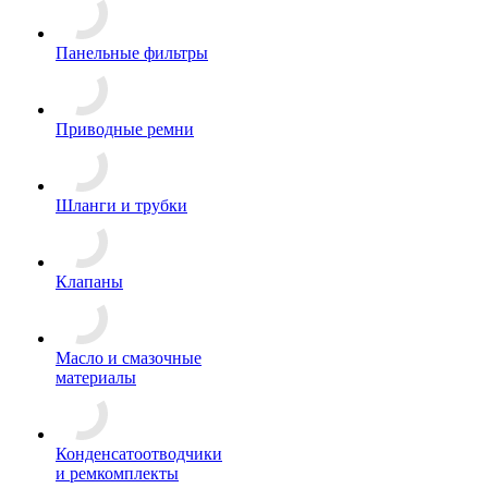
Панельные фильтры
Приводные ремни
Шланги и трубки
Клапаны
Масло и смазочные
материалы
Конденсатоотводчики
и ремкомплекты