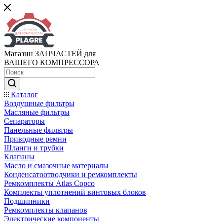
Магазин ЗАПЧАСТЕЙ для
ВАШЕГО КОМПРЕССОРА
Каталог
Воздушные фильтры
Масляные фильтры
Сепараторы
Панельные фильтры
Приводные ремни
Шланги и трубки
Клапаны
Масло и смазочные материалы
Конденсатоотводчики и ремкомплекты
Ремкомплекты Atlas Copco
Комплекты уплотнений винтовых блоков
Подшипники
Ремкомплекты клапанов
Электрические компоненты