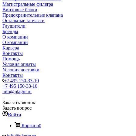
Магистральные фильтра
Винтовые блоки
Предохранительные клапана
Остальные запчасти
Глушители
Бренды
О компании
О компании
Карьера
Контакты
Помощь
Условия оплаты
Условия доставки
Контакты
+7 495 150-33-10
+7 495 150-33-10
info@plagre.ru
Заказать звонок
Задать вопрос
Войти
Корзина
0
info@plagre.ru