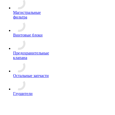
Магистральные
фильтра
Винтовые блоки
Предохранительные
клапана
Остальные запчасти
Глушители