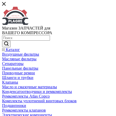
Магазин ЗАПЧАСТЕЙ для
ВАШЕГО КОМПРЕССОРА
Каталог
Воздушные фильтры
Масляные фильтры
Сепараторы
Панельные фильтры
Приводные ремни
Шланги и трубки
Клапаны
Масло и смазочные материалы
Конденсатоотводчики и ремкомплекты
Ремкомплекты Atlas Copco
Комплекты уплотнений винтовых блоков
Подшипники
Ремкомплекты клапанов
Электрические компоненты