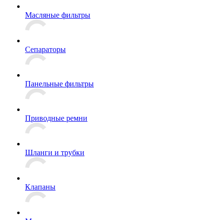
Масляные фильтры
Сепараторы
Панельные фильтры
Приводные ремни
Шланги и трубки
Клапаны