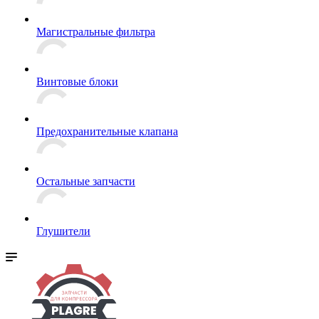
Магистральные фильтра
Винтовые блоки
Предохранительные клапана
Остальные запчасти
Глушители