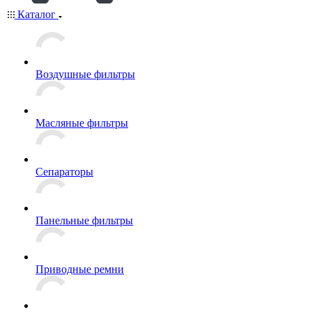
Каталог
Воздушные фильтры
Масляные фильтры
Сепараторы
Панельные фильтры
Приводные ремни