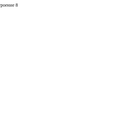
троение 8