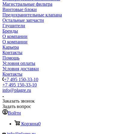
Магистральные фильтра
Винтовые блоки
Предохранительные клапана
Остальные запчасти
Глушители
Бренды
О компании
О компании
Карьера
Контакты
Помощь
Условия оплаты
Условия доставки
Контакты
+7 495 150-33-10
+7 495 150-33-10
info@plagre.ru
Заказать звонок
Задать вопрос
Войти
Корзина
0
info@plagre.ru