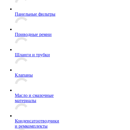
Панельные фильтры
Приводные ремни
Шланги и трубки
Клапаны
Масло и смазочные
материалы
Конденсатоотводчики
и ремкомплекты