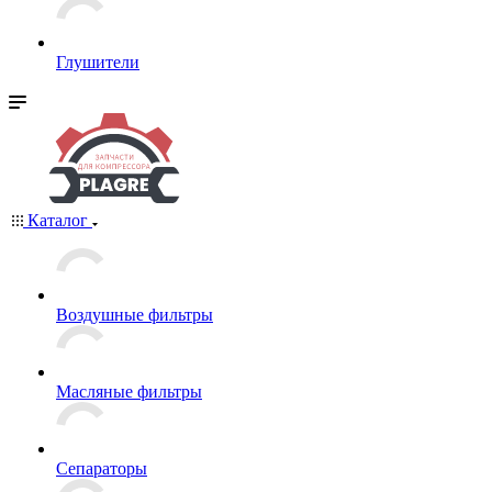
Глушители
Каталог
Воздушные фильтры
Масляные фильтры
Сепараторы