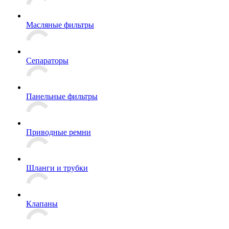
Масляные фильтры
Сепараторы
Панельные фильтры
Приводные ремни
Шланги и трубки
Клапаны