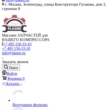
г. Москва, Зеленоград, улица Конструктора Гуськова, дом 3,
строение 8
Магазин ЗАПЧАСТЕЙ для
ВАШЕГО КОМПРЕССОРА
+7 495 150-33-10
+7 495 150-33-10
info@plagre.ru
Заказать звонок
Поиск
Войти
Корзина
0
Каталог
Воздушные фильтры