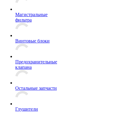
Магистральные
фильтра
Винтовые блоки
Предохранительные
клапана
Остальные запчасти
Глушители