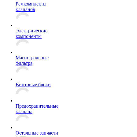
Ремкомплекты
клапанов
Электрические
компоненты
Магистральные
фильтра
Винтовые блоки
Предохранительные
клапана
Остальные запчасти