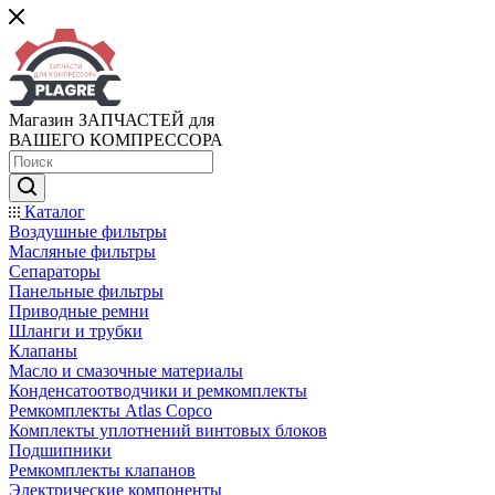
Магазин ЗАПЧАСТЕЙ для
ВАШЕГО КОМПРЕССОРА
Каталог
Воздушные фильтры
Масляные фильтры
Сепараторы
Панельные фильтры
Приводные ремни
Шланги и трубки
Клапаны
Масло и смазочные материалы
Конденсатоотводчики и ремкомплекты
Ремкомплекты Atlas Copco
Комплекты уплотнений винтовых блоков
Подшипники
Ремкомплекты клапанов
Электрические компоненты