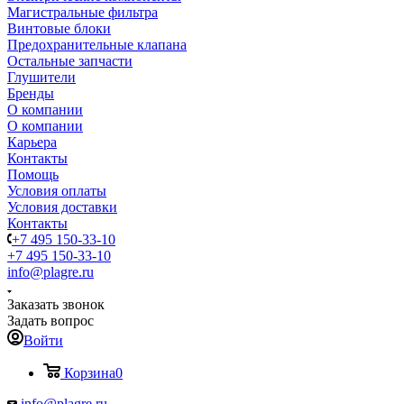
Магистральные фильтра
Винтовые блоки
Предохранительные клапана
Остальные запчасти
Глушители
Бренды
О компании
О компании
Карьера
Контакты
Помощь
Условия оплаты
Условия доставки
Контакты
+7 495 150-33-10
+7 495 150-33-10
info@plagre.ru
Заказать звонок
Задать вопрос
Войти
Корзина
0
info@plagre.ru