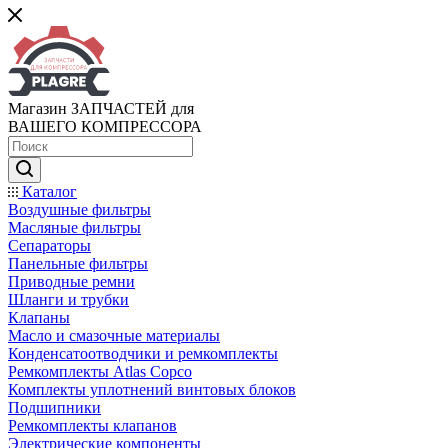
Магазин ЗАПЧАСТЕЙ для
ВАШЕГО КОМПРЕССОРА
Каталог
Воздушные фильтры
Масляные фильтры
Сепараторы
Панельные фильтры
Приводные ремни
Шланги и трубки
Клапаны
Масло и смазочные материалы
Конденсатоотводчики и ремкомплекты
Ремкомплекты Atlas Copco
Комплекты уплотнений винтовых блоков
Подшипники
Ремкомплекты клапанов
Электрические компоненты