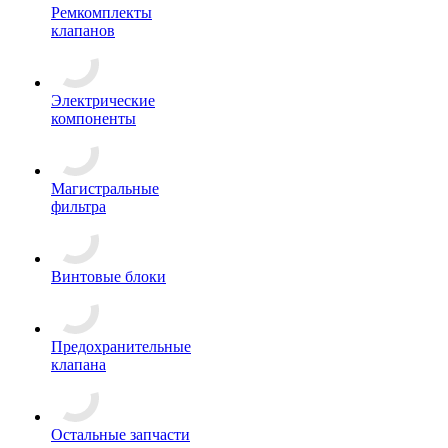
Ремкомплекты
клапанов
Электрические
компоненты
Магистральные
фильтра
Винтовые блоки
Предохранительные
клапана
Остальные запчасти