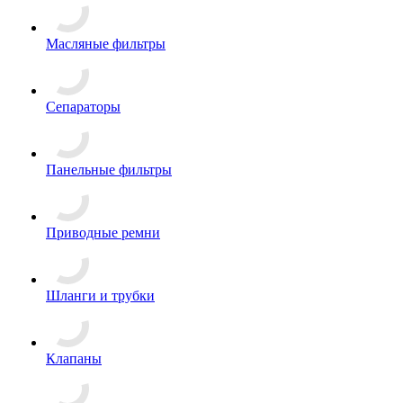
Масляные фильтры
Сепараторы
Панельные фильтры
Приводные ремни
Шланги и трубки
Клапаны