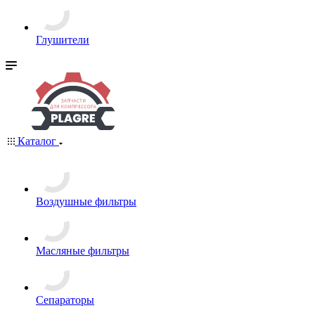
Глушители
Каталог
Воздушные фильтры
Масляные фильтры
Сепараторы