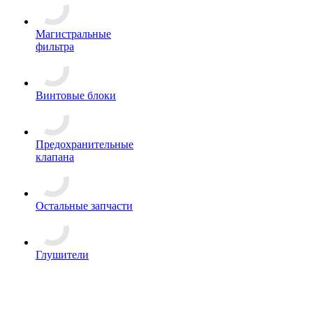
Магистральные
фильтра
Винтовые блоки
Предохранительные
клапана
Остальные запчасти
Глушители