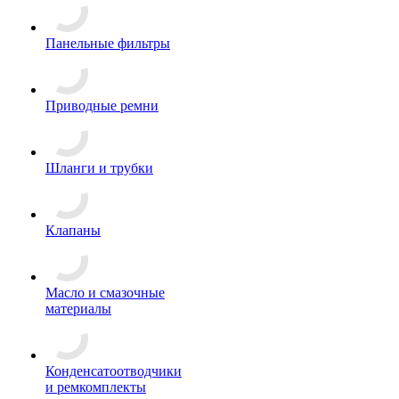
Панельные фильтры
Приводные ремни
Шланги и трубки
Клапаны
Масло и смазочные
материалы
Конденсатоотводчики
и ремкомплекты