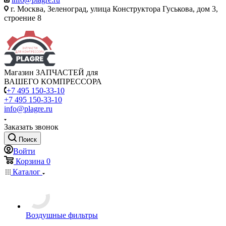
г. Москва, Зеленоград, улица Конструктора Гуськова, дом 3,
строение 8
Магазин ЗАПЧАСТЕЙ для
ВАШЕГО КОМПРЕССОРА
+7 495 150-33-10
+7 495 150-33-10
info@plagre.ru
Заказать звонок
Поиск
Войти
Корзина
0
Каталог
Воздушные фильтры