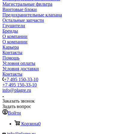
Магистральные фильтра
Винтовые блоки
Предохранительные клапана
Остальные запчасти
Глушители
Бренды
О компании
О компании
Карьера
Контакты
Помощь
Условия оплаты
Условия доставки
Контакты
+7 495 150-33-10
+7 495 150-33-10
info@plagre.ru
Заказать звонок
Задать вопрос
Войти
Корзина
0
info@plagre.ru