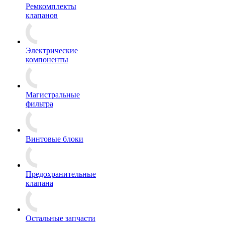
Ремкомплекты
клапанов
Электрические
компоненты
Магистральные
фильтра
Винтовые блоки
Предохранительные
клапана
Остальные запчасти