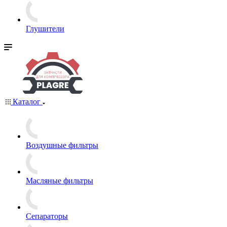
Глушители
Каталог
Воздушные фильтры
Масляные фильтры
Сепараторы