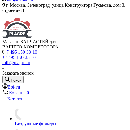
г. Москва, Зеленоград, улица Конструктора Гуськова, дом 3,
строение 8
Магазин ЗАПЧАСТЕЙ для
ВАШЕГО КОМПРЕССОРА
+7 495 150-33-10
+7 495 150-33-10
info@plagre.ru
Заказать звонок
Поиск
Войти
Корзина
0
Каталог
Воздушные фильтры