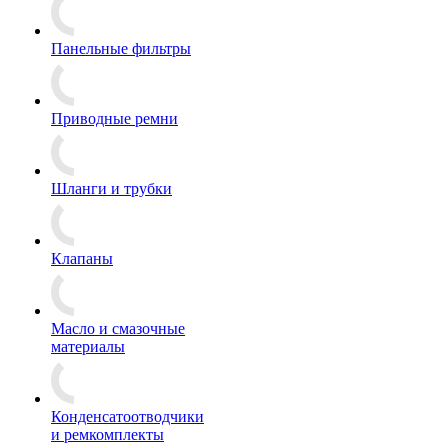
Панельные фильтры
Приводные ремни
Шланги и трубки
Клапаны
Масло и смазочные
материалы
Конденсатоотводчики
и ремкомплекты