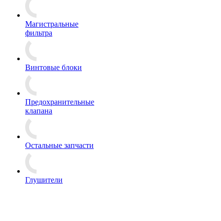
Магистральные
фильтра
Винтовые блоки
Предохранительные
клапана
Остальные запчасти
Глушители