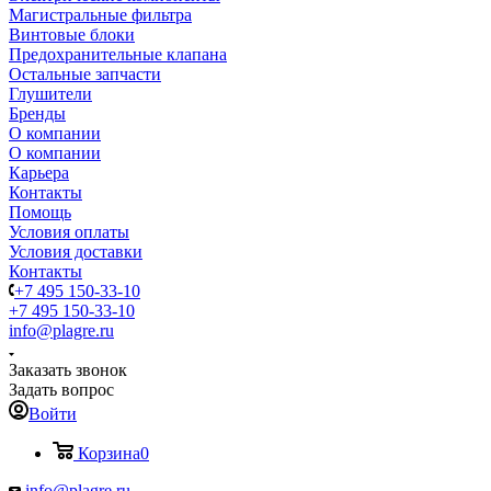
Магистральные фильтра
Винтовые блоки
Предохранительные клапана
Остальные запчасти
Глушители
Бренды
О компании
О компании
Карьера
Контакты
Помощь
Условия оплаты
Условия доставки
Контакты
+7 495 150-33-10
+7 495 150-33-10
info@plagre.ru
Заказать звонок
Задать вопрос
Войти
Корзина
0
info@plagre.ru