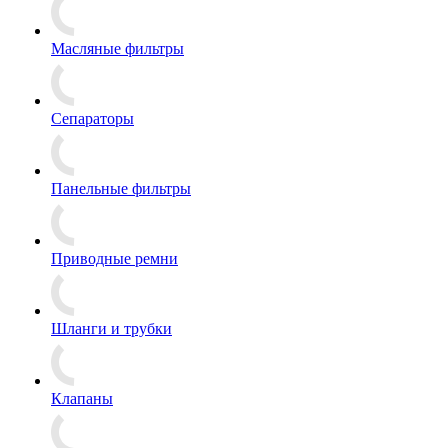
Масляные фильтры
Сепараторы
Панельные фильтры
Приводные ремни
Шланги и трубки
Клапаны