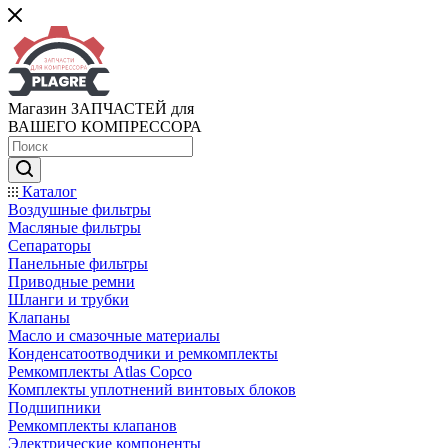
Магазин ЗАПЧАСТЕЙ для
ВАШЕГО КОМПРЕССОРА
Каталог
Воздушные фильтры
Масляные фильтры
Сепараторы
Панельные фильтры
Приводные ремни
Шланги и трубки
Клапаны
Масло и смазочные материалы
Конденсатоотводчики и ремкомплекты
Ремкомплекты Atlas Copco
Комплекты уплотнений винтовых блоков
Подшипники
Ремкомплекты клапанов
Электрические компоненты