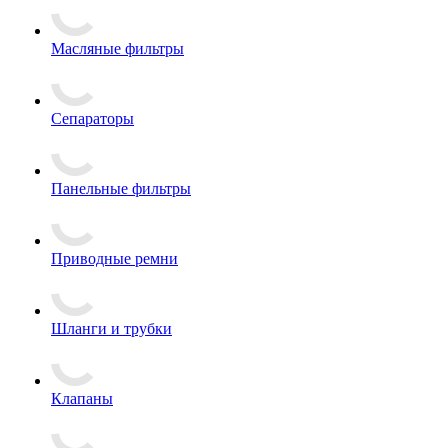
Масляные фильтры
Сепараторы
Панельные фильтры
Приводные ремни
Шланги и трубки
Клапаны