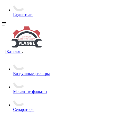
Глушители
Каталог
Воздушные фильтры
Масляные фильтры
Сепараторы