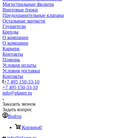
Магистральные фильтра
Винтовые блоки
Предохранительные клапана
Остальные запчасти
Глушители
Бренды
О компании
О компании
Карьера
Контакты
Помощь
Условия оплаты
Условия доставки
Контакты
+7 495 150-33-10
+7 495 150-33-10
info@plagre.ru
Заказать звонок
Задать вопрос
Войти
Корзина
0
info@plagre.ru