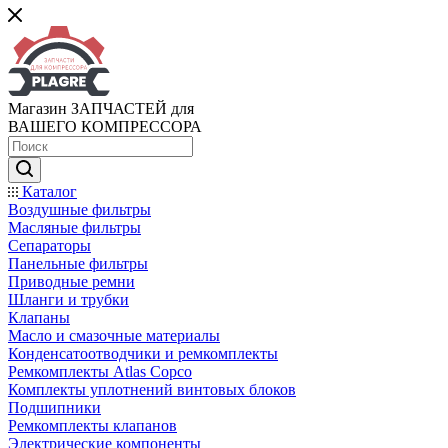
Магазин ЗАПЧАСТЕЙ для
ВАШЕГО КОМПРЕССОРА
Каталог
Воздушные фильтры
Масляные фильтры
Сепараторы
Панельные фильтры
Приводные ремни
Шланги и трубки
Клапаны
Масло и смазочные материалы
Конденсатоотводчики и ремкомплекты
Ремкомплекты Atlas Copco
Комплекты уплотнений винтовых блоков
Подшипники
Ремкомплекты клапанов
Электрические компоненты