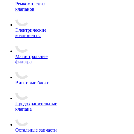
Ремкомплекты
клапанов
Электрические
компоненты
Магистральные
фильтра
Винтовые блоки
Предохранительные
клапана
Остальные запчасти