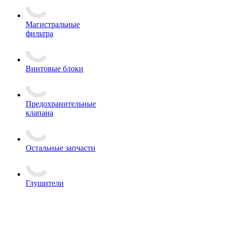
Магистральные
фильтра
Винтовые блоки
Предохранительные
клапана
Остальные запчасти
Глушители