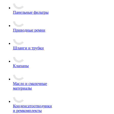
Панельные фильтры
Приводные ремни
Шланги и трубки
Клапаны
Масло и смазочные
материалы
Конденсатоотводчики
и ремкомплекты