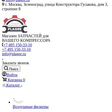
г. Москва, Зеленоград, улица Конструктора Гуськова, дом 3,
строение 8
Магазин ЗАПЧАСТЕЙ для
ВАШЕГО КОМПРЕССОРА
+7 495 150-33-10
+7 495 150-33-10
info@plagre.ru
Заказать звонок
Поиск
Войти
Корзина
0
Каталог
Воздушные фильтры