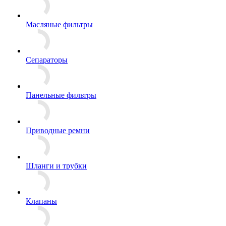
Масляные фильтры
Сепараторы
Панельные фильтры
Приводные ремни
Шланги и трубки
Клапаны