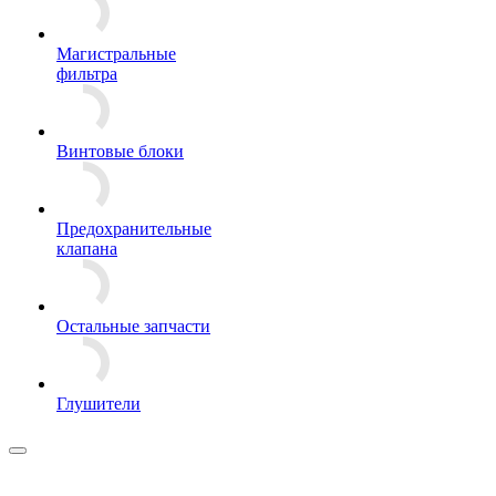
Магистральные
фильтра
Винтовые блоки
Предохранительные
клапана
Остальные запчасти
Глушители