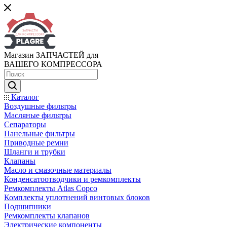
Магазин ЗАПЧАСТЕЙ для
ВАШЕГО КОМПРЕССОРА
Каталог
Воздушные фильтры
Масляные фильтры
Сепараторы
Панельные фильтры
Приводные ремни
Шланги и трубки
Клапаны
Масло и смазочные материалы
Конденсатоотводчики и ремкомплекты
Ремкомплекты Atlas Copco
Комплекты уплотнений винтовых блоков
Подшипники
Ремкомплекты клапанов
Электрические компоненты