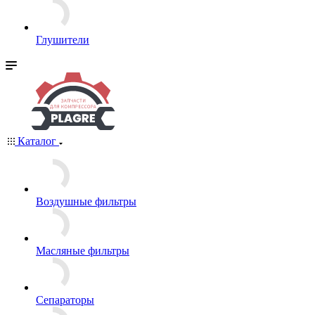
Глушители
Каталог
Воздушные фильтры
Масляные фильтры
Сепараторы