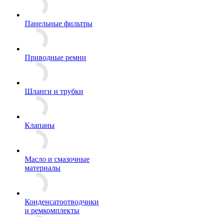
Панельные фильтры
Приводные ремни
Шланги и трубки
Клапаны
Масло и смазочные
материалы
Конденсатоотводчики
и ремкомплекты