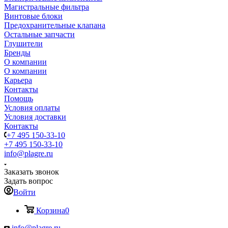
Магистральные фильтра
Винтовые блоки
Предохранительные клапана
Остальные запчасти
Глушители
Бренды
О компании
О компании
Карьера
Контакты
Помощь
Условия оплаты
Условия доставки
Контакты
+7 495 150-33-10
+7 495 150-33-10
info@plagre.ru
Заказать звонок
Задать вопрос
Войти
Корзина
0
info@plagre.ru