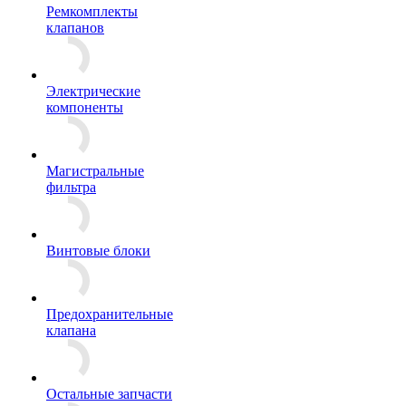
Ремкомплекты
клапанов
Электрические
компоненты
Магистральные
фильтра
Винтовые блоки
Предохранительные
клапана
Остальные запчасти