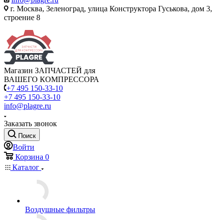
г. Москва, Зеленоград, улица Конструктора Гуськова, дом 3,
строение 8
Магазин ЗАПЧАСТЕЙ для
ВАШЕГО КОМПРЕССОРА
+7 495 150-33-10
+7 495 150-33-10
info@plagre.ru
Заказать звонок
Поиск
Войти
Корзина
0
Каталог
Воздушные фильтры