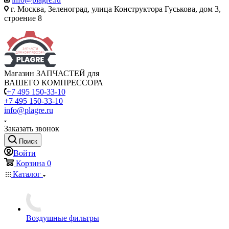
г. Москва, Зеленоград, улица Конструктора Гуськова, дом 3,
строение 8
Магазин ЗАПЧАСТЕЙ для
ВАШЕГО КОМПРЕССОРА
+7 495 150-33-10
+7 495 150-33-10
info@plagre.ru
Заказать звонок
Поиск
Войти
Корзина
0
Каталог
Воздушные фильтры