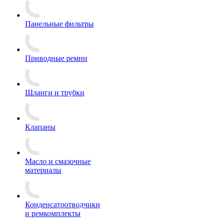
Панельные фильтры
Приводные ремни
Шланги и трубки
Клапаны
Масло и смазочные
материалы
Конденсатоотводчики
и ремкомплекты