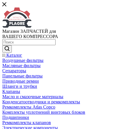
Магазин ЗАПЧАСТЕЙ для
ВАШЕГО КОМПРЕССОРА
Каталог
Воздушные фильтры
Масляные фильтры
Сепараторы
Панельные фильтры
Приводные ремни
Шланги и трубки
Клапаны
Масло и смазочные материалы
Конденсатоотводчики и ремкомплекты
Ремкомплекты Atlas Copco
Комплекты уплотнений винтовых блоков
Подшипники
Ремкомплекты клапанов
Электрические компоненты