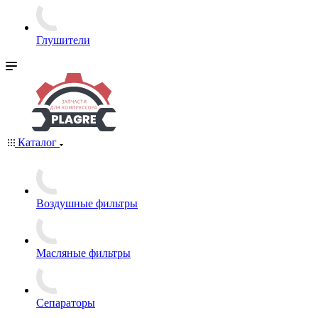
Глушители
Каталог
Воздушные фильтры
Масляные фильтры
Сепараторы