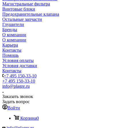
Магистральные фильтра
Винтовые блоки
Предохранительные клапана
Остальные запчасти
Глушители
Бренды
О компании
О компании
Карьера
Контакты
Помощь
Условия оплаты
Условия доставки
Контакты
+7 495 150-33-10
+7 495 150-33-10
info@plagre.ru
Заказать звонок
Задать вопрос
Войти
Корзина
0
info@plagre.ru