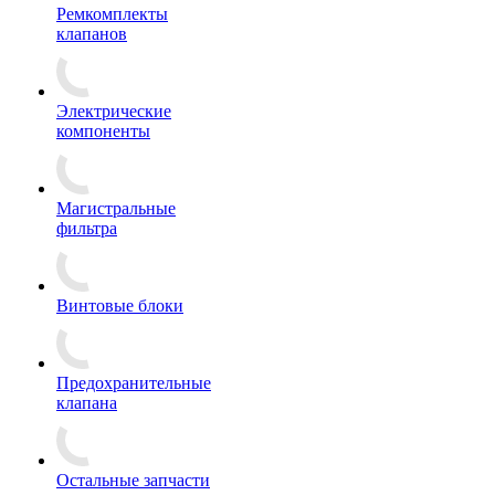
Ремкомплекты
клапанов
Электрические
компоненты
Магистральные
фильтра
Винтовые блоки
Предохранительные
клапана
Остальные запчасти