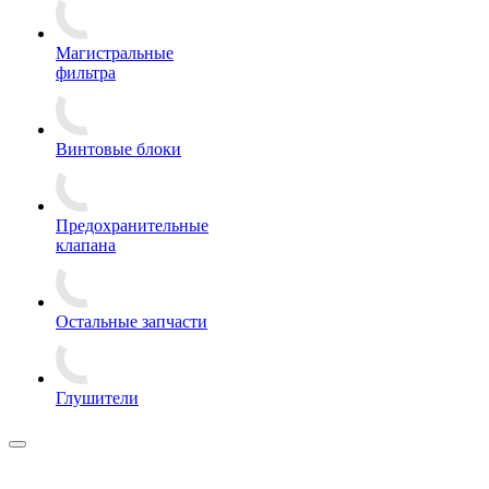
Магистральные
фильтра
Винтовые блоки
Предохранительные
клапана
Остальные запчасти
Глушители