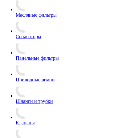
Масляные фильтры
Сепараторы
Панельные фильтры
Приводные ремни
Шланги и трубки
Клапаны