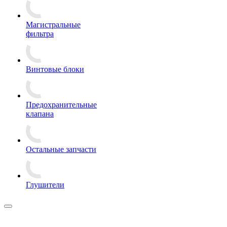
Магистральные
фильтра
Винтовые блоки
Предохранительные
клапана
Остальные запчасти
Глушители