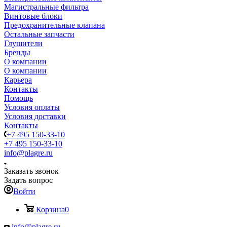
Магистральные фильтра
Винтовые блоки
Предохранительные клапана
Остальные запчасти
Глушители
Бренды
О компании
О компании
Карьера
Контакты
Помощь
Условия оплаты
Условия доставки
Контакты
+7 495 150-33-10
+7 495 150-33-10
info@plagre.ru
Заказать звонок
Задать вопрос
Войти
Корзина
0
info@plagre.ru