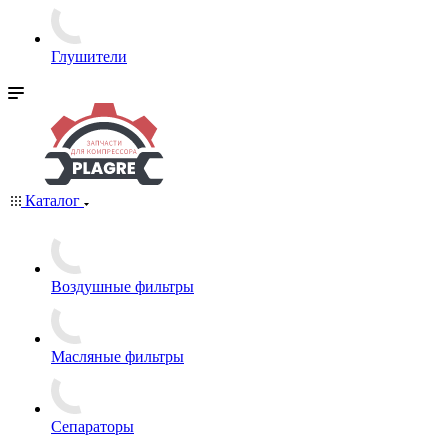
Глушители
Каталог
Воздушные фильтры
Масляные фильтры
Сепараторы