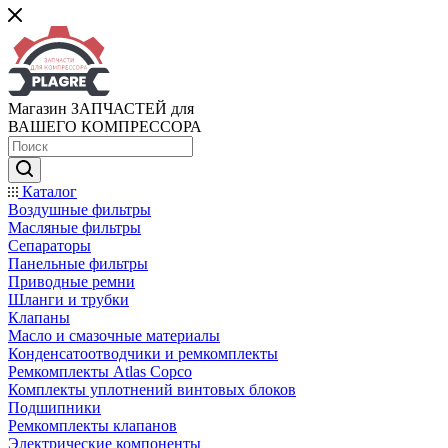
Магазин ЗАПЧАСТЕЙ для
ВАШЕГО КОМПРЕССОРА
Каталог
Воздушные фильтры
Масляные фильтры
Сепараторы
Панельные фильтры
Приводные ремни
Шланги и трубки
Клапаны
Масло и смазочные материалы
Конденсатоотводчики и ремкомплекты
Ремкомплекты Atlas Copco
Комплекты уплотнений винтовых блоков
Подшипники
Ремкомплекты клапанов
Электрические компоненты