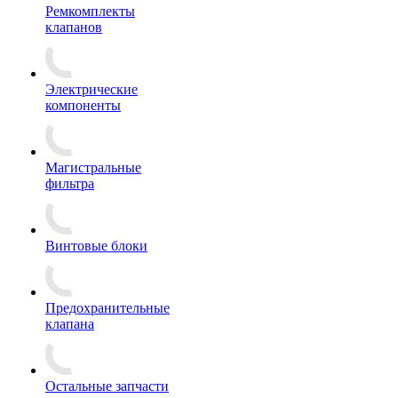
Ремкомплекты
клапанов
Электрические
компоненты
Магистральные
фильтра
Винтовые блоки
Предохранительные
клапана
Остальные запчасти