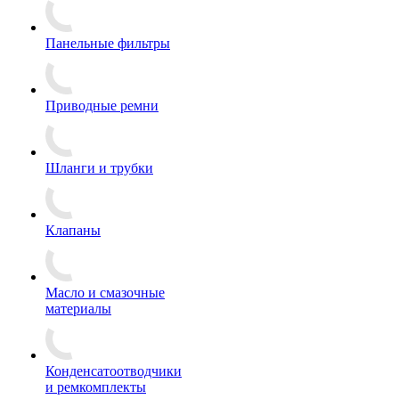
Панельные фильтры
Приводные ремни
Шланги и трубки
Клапаны
Масло и смазочные
материалы
Конденсатоотводчики
и ремкомплекты