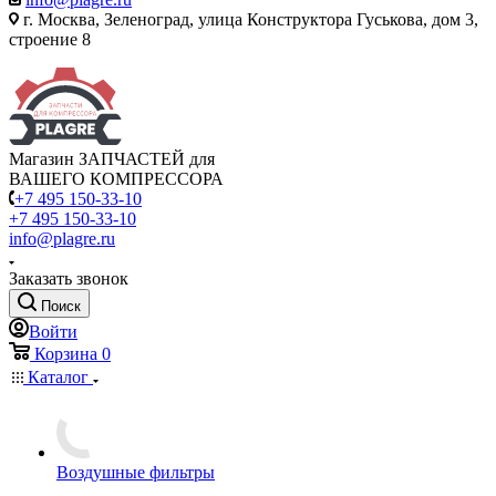
г. Москва, Зеленоград, улица Конструктора Гуськова, дом 3,
строение 8
Магазин ЗАПЧАСТЕЙ для
ВАШЕГО КОМПРЕССОРА
+7 495 150-33-10
+7 495 150-33-10
info@plagre.ru
Заказать звонок
Поиск
Войти
Корзина
0
Каталог
Воздушные фильтры