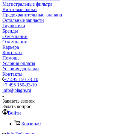
Магистральные фильтра
Винтовые блоки
Предохранительные клапана
Остальные запчасти
Глушители
Бренды
О компании
О компании
Карьера
Контакты
Помощь
Условия оплаты
Условия доставки
Контакты
+7 495 150-33-10
+7 495 150-33-10
info@plagre.ru
Заказать звонок
Задать вопрос
Войти
Корзина
0
info@plagre.ru