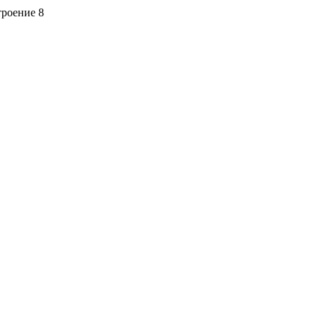
троение 8