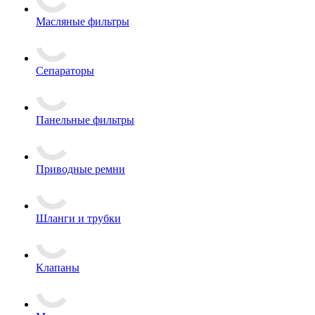
Масляные фильтры
Сепараторы
Панельные фильтры
Приводные ремни
Шланги и трубки
Клапаны