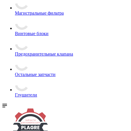
Магистральные фильтра
Винтовые блоки
Предохранительные клапана
Остальные запчасти
Глушители