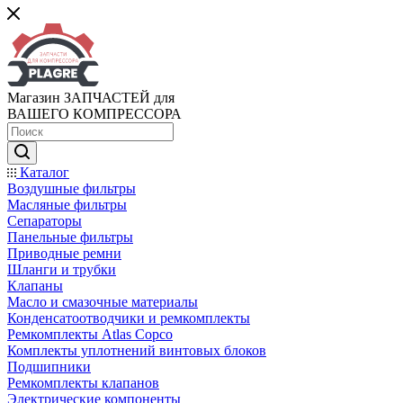
Магазин ЗАПЧАСТЕЙ для
ВАШЕГО КОМПРЕССОРА
Каталог
Воздушные фильтры
Масляные фильтры
Сепараторы
Панельные фильтры
Приводные ремни
Шланги и трубки
Клапаны
Масло и смазочные материалы
Конденсатоотводчики и ремкомплекты
Ремкомплекты Atlas Copco
Комплекты уплотнений винтовых блоков
Подшипники
Ремкомплекты клапанов
Электрические компоненты