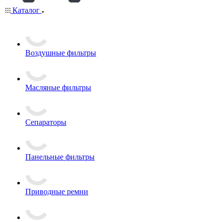
Каталог
Воздушные фильтры
Масляные фильтры
Сепараторы
Панельные фильтры
Приводные ремни