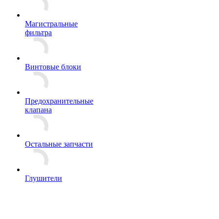
Магистральные
фильтра
Винтовые блоки
Предохранительные
клапана
Остальные запчасти
Глушители