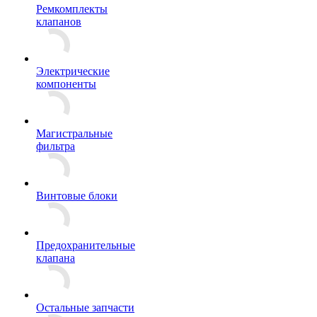
Ремкомплекты
клапанов
Электрические
компоненты
Магистральные
фильтра
Винтовые блоки
Предохранительные
клапана
Остальные запчасти