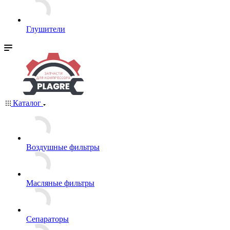
Глушители
Каталог
Воздушные фильтры
Масляные фильтры
Сепараторы