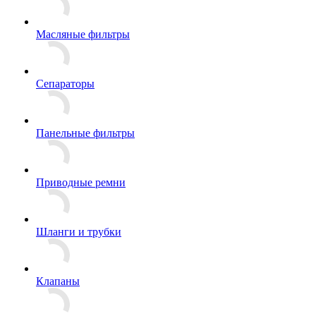
Масляные фильтры
Сепараторы
Панельные фильтры
Приводные ремни
Шланги и трубки
Клапаны