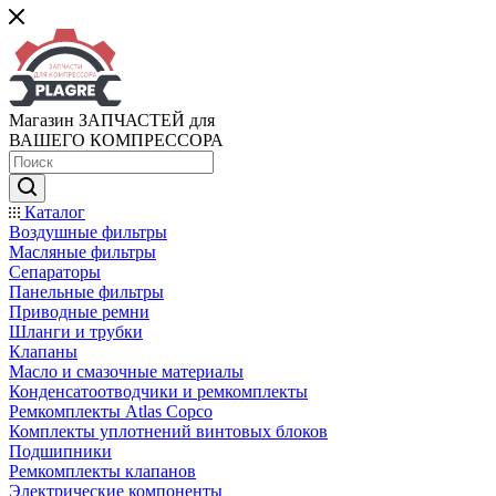
Магазин ЗАПЧАСТЕЙ для
ВАШЕГО КОМПРЕССОРА
Каталог
Воздушные фильтры
Масляные фильтры
Сепараторы
Панельные фильтры
Приводные ремни
Шланги и трубки
Клапаны
Масло и смазочные материалы
Конденсатоотводчики и ремкомплекты
Ремкомплекты Atlas Copco
Комплекты уплотнений винтовых блоков
Подшипники
Ремкомплекты клапанов
Электрические компоненты