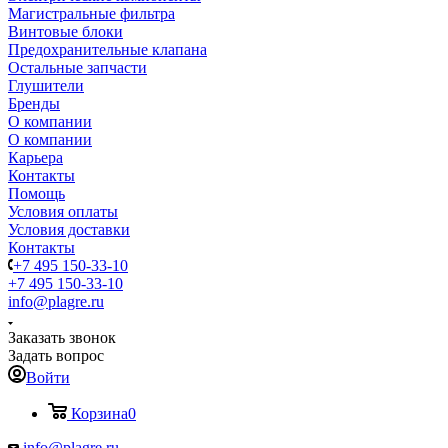
Магистральные фильтра
Винтовые блоки
Предохранительные клапана
Остальные запчасти
Глушители
Бренды
О компании
О компании
Карьера
Контакты
Помощь
Условия оплаты
Условия доставки
Контакты
+7 495 150-33-10
+7 495 150-33-10
info@plagre.ru
Заказать звонок
Задать вопрос
Войти
Корзина
0
info@plagre.ru