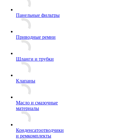
Панельные фильтры
Приводные ремни
Шланги и трубки
Клапаны
Масло и смазочные
материалы
Конденсатоотводчики
и ремкомплекты