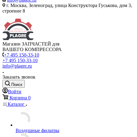
г. Москва, Зеленоград, улица Конструктора Гуськова, дом 3,
строение 8
Магазин ЗАПЧАСТЕЙ для
ВАШЕГО КОМПРЕССОРА
+7 495 150-33-10
+7 495 150-33-10
info@plagre.ru
Заказать звонок
Поиск
Войти
Корзина
0
Каталог
Воздушные фильтры