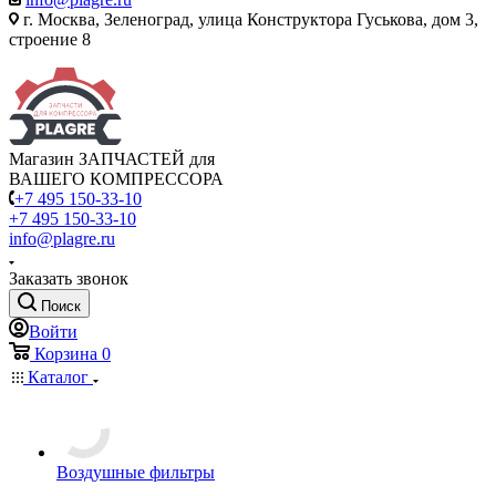
г. Москва, Зеленоград, улица Конструктора Гуськова, дом 3,
строение 8
Магазин ЗАПЧАСТЕЙ для
ВАШЕГО КОМПРЕССОРА
+7 495 150-33-10
+7 495 150-33-10
info@plagre.ru
Заказать звонок
Поиск
Войти
Корзина
0
Каталог
Воздушные фильтры