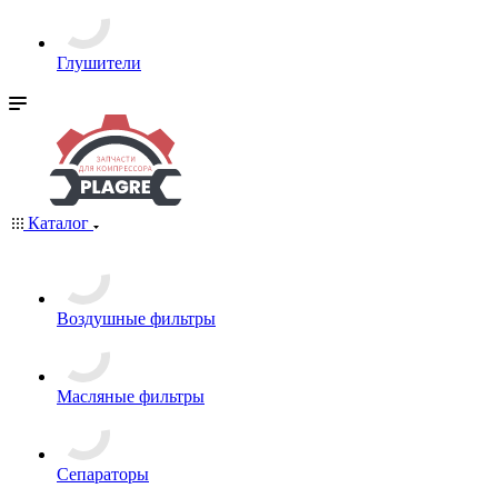
Глушители
Каталог
Воздушные фильтры
Масляные фильтры
Сепараторы