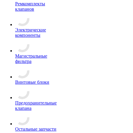
Ремкомплекты
клапанов
Электрические
компоненты
Магистральные
фильтра
Винтовые блоки
Предохранительные
клапана
Остальные запчасти