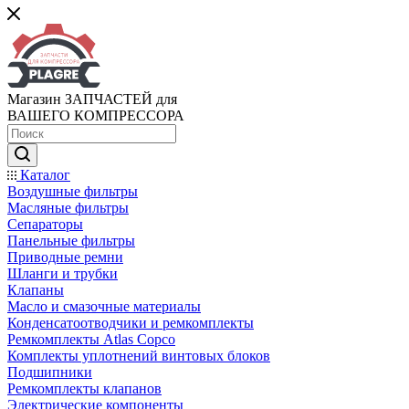
Магазин ЗАПЧАСТЕЙ для
ВАШЕГО КОМПРЕССОРА
Каталог
Воздушные фильтры
Масляные фильтры
Сепараторы
Панельные фильтры
Приводные ремни
Шланги и трубки
Клапаны
Масло и смазочные материалы
Конденсатоотводчики и ремкомплекты
Ремкомплекты Atlas Copco
Комплекты уплотнений винтовых блоков
Подшипники
Ремкомплекты клапанов
Электрические компоненты