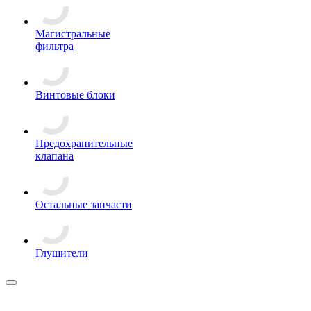
Магистральные
фильтра
Винтовые блоки
Предохранительные
клапана
Остальные запчасти
Глушители