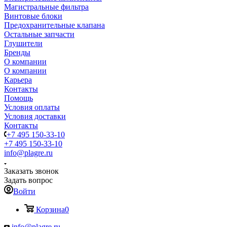
Магистральные фильтра
Винтовые блоки
Предохранительные клапана
Остальные запчасти
Глушители
Бренды
О компании
О компании
Карьера
Контакты
Помощь
Условия оплаты
Условия доставки
Контакты
+7 495 150-33-10
+7 495 150-33-10
info@plagre.ru
Заказать звонок
Задать вопрос
Войти
Корзина
0
info@plagre.ru