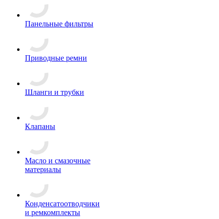
Панельные фильтры
Приводные ремни
Шланги и трубки
Клапаны
Масло и смазочные
материалы
Конденсатоотводчики
и ремкомплекты