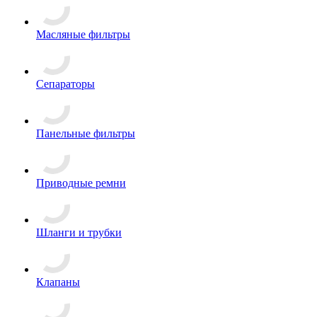
Масляные фильтры
Сепараторы
Панельные фильтры
Приводные ремни
Шланги и трубки
Клапаны