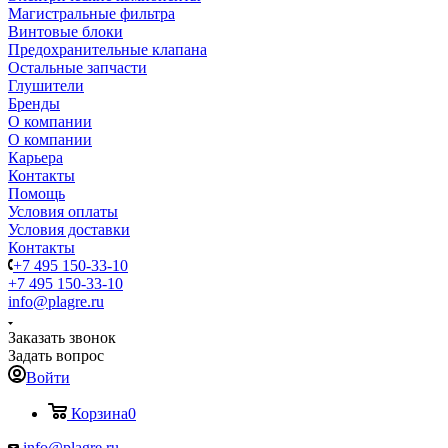
Магистральные фильтра
Винтовые блоки
Предохранительные клапана
Остальные запчасти
Глушители
Бренды
О компании
О компании
Карьера
Контакты
Помощь
Условия оплаты
Условия доставки
Контакты
+7 495 150-33-10
+7 495 150-33-10
info@plagre.ru
Заказать звонок
Задать вопрос
Войти
Корзина
0
info@plagre.ru