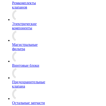
Ремкомплекты
клапанов
Электрические
компоненты
Магистральные
фильтра
Винтовые блоки
Предохранительные
клапана
Остальные запчасти