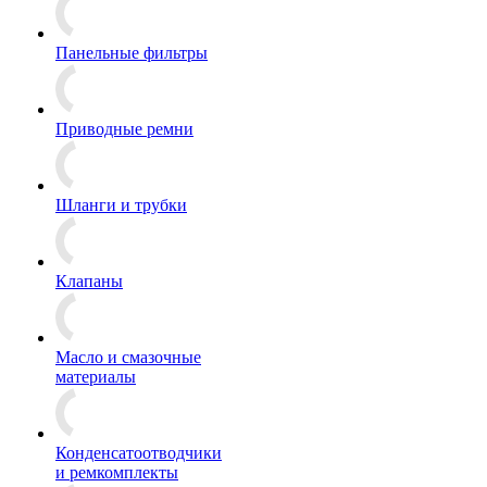
Панельные фильтры
Приводные ремни
Шланги и трубки
Клапаны
Масло и смазочные
материалы
Конденсатоотводчики
и ремкомплекты