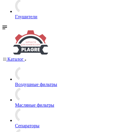
Глушители
Каталог
Воздушные фильтры
Масляные фильтры
Сепараторы