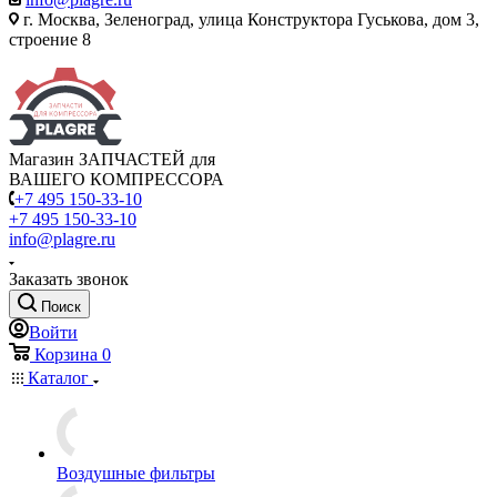
г. Москва, Зеленоград, улица Конструктора Гуськова, дом 3,
строение 8
Магазин ЗАПЧАСТЕЙ для
ВАШЕГО КОМПРЕССОРА
+7 495 150-33-10
+7 495 150-33-10
info@plagre.ru
Заказать звонок
Поиск
Войти
Корзина
0
Каталог
Воздушные фильтры