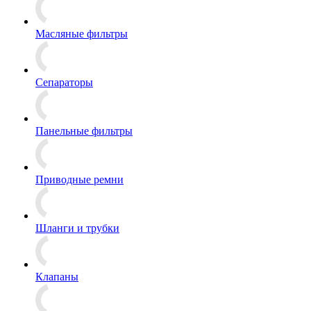
Масляные фильтры
Сепараторы
Панельные фильтры
Приводные ремни
Шланги и трубки
Клапаны