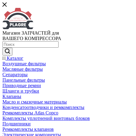
Магазин ЗАПЧАСТЕЙ для
ВАШЕГО КОМПРЕССОРА
Каталог
Воздушные фильтры
Масляные фильтры
Сепараторы
Панельные фильтры
Приводные ремни
Шланги и трубки
Клапаны
Масло и смазочные материалы
Конденсатоотводчики и ремкомплекты
Ремкомплекты Atlas Copco
Комплекты уплотнений винтовых блоков
Подшипники
Ремкомплекты клапанов
Электрические компоненты