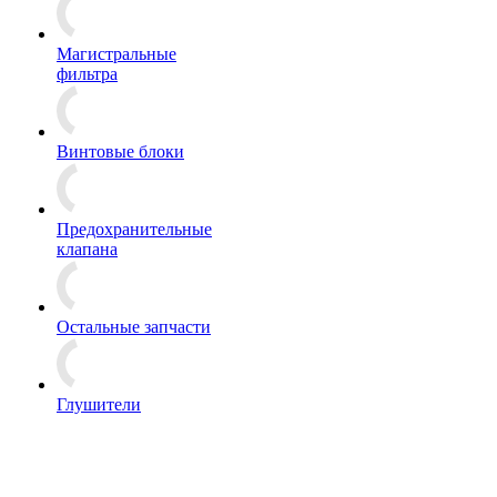
Магистральные
фильтра
Винтовые блоки
Предохранительные
клапана
Остальные запчасти
Глушители