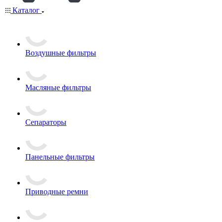
Каталог
Воздушные фильтры
Масляные фильтры
Сепараторы
Панельные фильтры
Приводные ремни