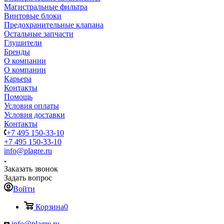
Магистральные фильтра
Винтовые блоки
Предохранительные клапана
Остальные запчасти
Глушители
Бренды
О компании
О компании
Карьера
Контакты
Помощь
Условия оплаты
Условия доставки
Контакты
+7 495 150-33-10
+7 495 150-33-10
info@plagre.ru
Заказать звонок
Задать вопрос
Войти
Корзина
0
info@plagre.ru