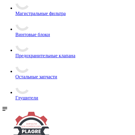
Магистральные фильтра
Винтовые блоки
Предохранительные клапана
Остальные запчасти
Глушители