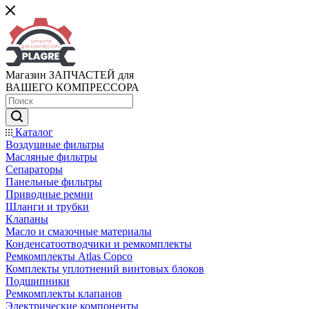
Магазин ЗАПЧАСТЕЙ для
ВАШЕГО КОМПРЕССОРА
Каталог
Воздушные фильтры
Масляные фильтры
Сепараторы
Панельные фильтры
Приводные ремни
Шланги и трубки
Клапаны
Масло и смазочные материалы
Конденсатоотводчики и ремкомплекты
Ремкомплекты Atlas Copco
Комплекты уплотнений винтовых блоков
Подшипники
Ремкомплекты клапанов
Электрические компоненты