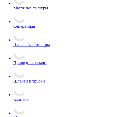
Масляные фильтры
Сепараторы
Панельные фильтры
Приводные ремни
Шланги и трубки
Клапаны