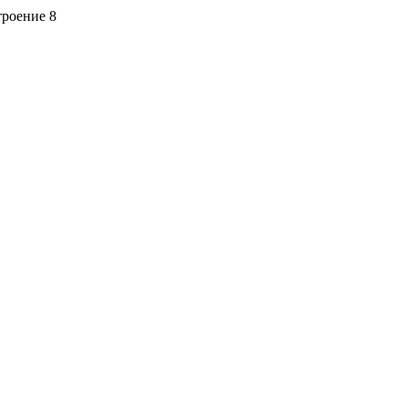
троение 8