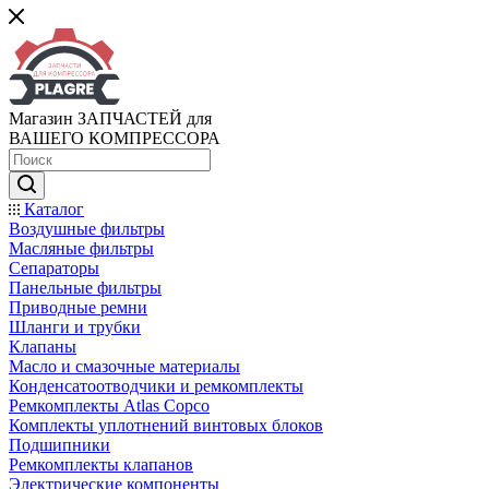
Магазин ЗАПЧАСТЕЙ для
ВАШЕГО КОМПРЕССОРА
Каталог
Воздушные фильтры
Масляные фильтры
Сепараторы
Панельные фильтры
Приводные ремни
Шланги и трубки
Клапаны
Масло и смазочные материалы
Конденсатоотводчики и ремкомплекты
Ремкомплекты Atlas Copco
Комплекты уплотнений винтовых блоков
Подшипники
Ремкомплекты клапанов
Электрические компоненты