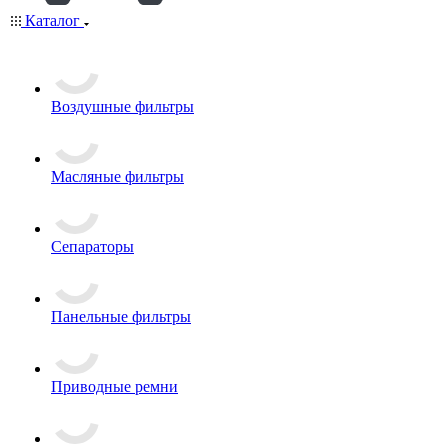
Каталог
Воздушные фильтры
Масляные фильтры
Сепараторы
Панельные фильтры
Приводные ремни