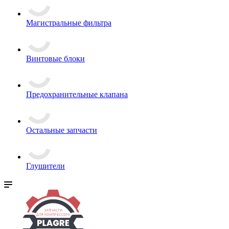
Магистральные фильтра
Винтовые блоки
Предохранительные клапана
Остальные запчасти
Глушители