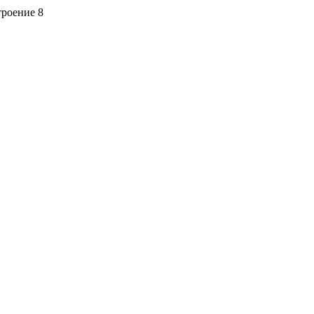
троение 8