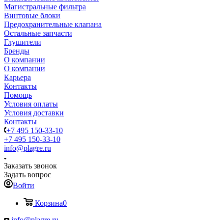
Магистральные фильтра
Винтовые блоки
Предохранительные клапана
Остальные запчасти
Глушители
Бренды
О компании
О компании
Карьера
Контакты
Помощь
Условия оплаты
Условия доставки
Контакты
+7 495 150-33-10
+7 495 150-33-10
info@plagre.ru
Заказать звонок
Задать вопрос
Войти
Корзина
0
info@plagre.ru