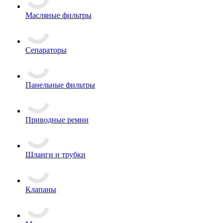
Масляные фильтры
Сепараторы
Панельные фильтры
Приводные ремни
Шланги и трубки
Клапаны