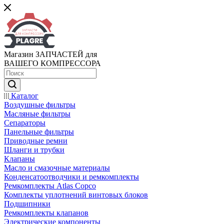
Магазин ЗАПЧАСТЕЙ для
ВАШЕГО КОМПРЕССОРА
Каталог
Воздушные фильтры
Масляные фильтры
Сепараторы
Панельные фильтры
Приводные ремни
Шланги и трубки
Клапаны
Масло и смазочные материалы
Конденсатоотводчики и ремкомплекты
Ремкомплекты Atlas Copco
Комплекты уплотнений винтовых блоков
Подшипники
Ремкомплекты клапанов
Электрические компоненты