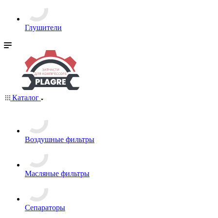
Глушители
Каталог
Воздушные фильтры
Масляные фильтры
Сепараторы