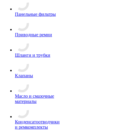
Панельные фильтры
Приводные ремни
Шланги и трубки
Клапаны
Масло и смазочные
материалы
Конденсатоотводчики
и ремкомплекты