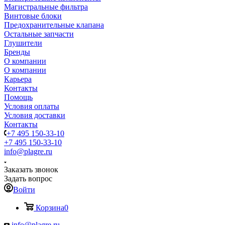
Магистральные фильтра
Винтовые блоки
Предохранительные клапана
Остальные запчасти
Глушители
Бренды
О компании
О компании
Карьера
Контакты
Помощь
Условия оплаты
Условия доставки
Контакты
+7 495 150-33-10
+7 495 150-33-10
info@plagre.ru
Заказать звонок
Задать вопрос
Войти
Корзина
0
info@plagre.ru