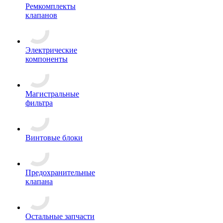
Ремкомплекты
клапанов
Электрические
компоненты
Магистральные
фильтра
Винтовые блоки
Предохранительные
клапана
Остальные запчасти