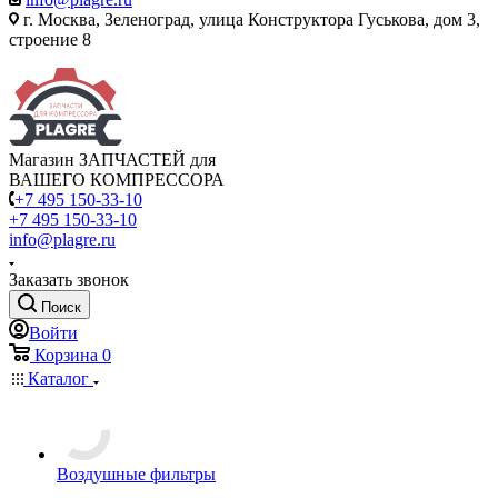
г. Москва, Зеленоград, улица Конструктора Гуськова, дом 3,
строение 8
Магазин ЗАПЧАСТЕЙ для
ВАШЕГО КОМПРЕССОРА
+7 495 150-33-10
+7 495 150-33-10
info@plagre.ru
Заказать звонок
Поиск
Войти
Корзина
0
Каталог
Воздушные фильтры