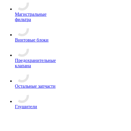
Магистральные
фильтра
Винтовые блоки
Предохранительные
клапана
Остальные запчасти
Глушители