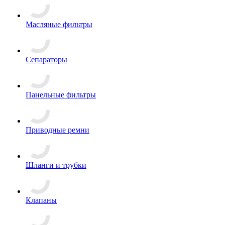
Масляные фильтры
Сепараторы
Панельные фильтры
Приводные ремни
Шланги и трубки
Клапаны