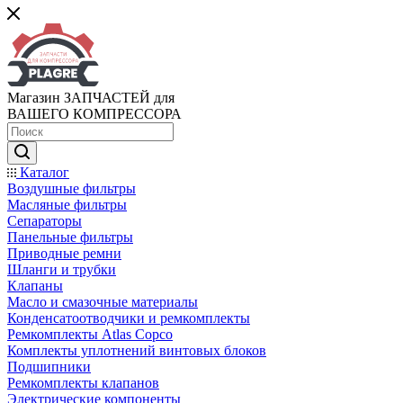
Магазин ЗАПЧАСТЕЙ для
ВАШЕГО КОМПРЕССОРА
Каталог
Воздушные фильтры
Масляные фильтры
Сепараторы
Панельные фильтры
Приводные ремни
Шланги и трубки
Клапаны
Масло и смазочные материалы
Конденсатоотводчики и ремкомплекты
Ремкомплекты Atlas Copco
Комплекты уплотнений винтовых блоков
Подшипники
Ремкомплекты клапанов
Электрические компоненты