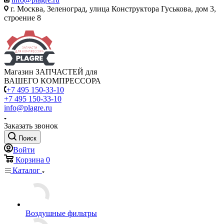
г. Москва, Зеленоград, улица Конструктора Гуськова, дом 3,
строение 8
Магазин ЗАПЧАСТЕЙ для
ВАШЕГО КОМПРЕССОРА
+7 495 150-33-10
+7 495 150-33-10
info@plagre.ru
Заказать звонок
Поиск
Войти
Корзина
0
Каталог
Воздушные фильтры