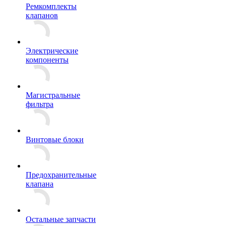
Ремкомплекты
клапанов
Электрические
компоненты
Магистральные
фильтра
Винтовые блоки
Предохранительные
клапана
Остальные запчасти