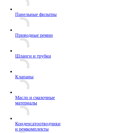
Панельные фильтры
Приводные ремни
Шланги и трубки
Клапаны
Масло и смазочные
материалы
Конденсатоотводчики
и ремкомплекты