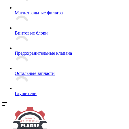
Магистральные фильтра
Винтовые блоки
Предохранительные клапана
Остальные запчасти
Глушители