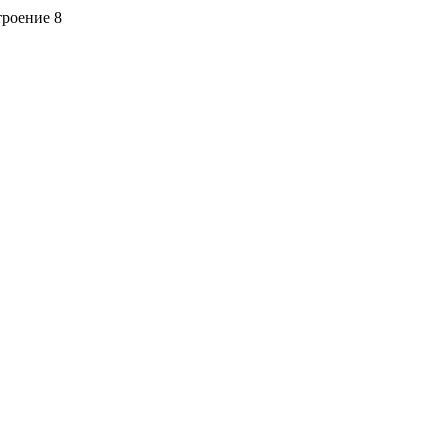
троение 8