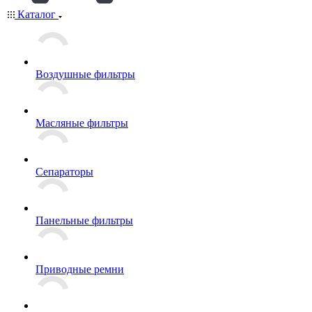
Каталог
Воздушные фильтры
Масляные фильтры
Сепараторы
Панельные фильтры
Приводные ремни