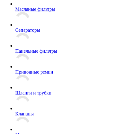
Масляные фильтры
Сепараторы
Панельные фильтры
Приводные ремни
Шланги и трубки
Клапаны