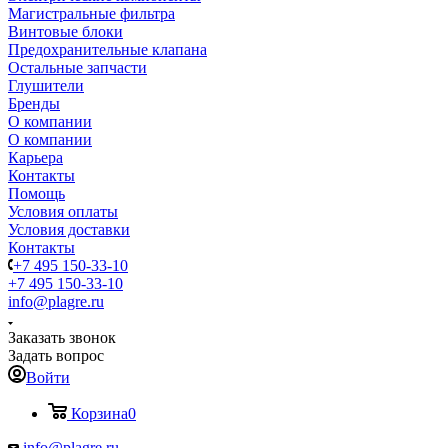
Магистральные фильтра
Винтовые блоки
Предохранительные клапана
Остальные запчасти
Глушители
Бренды
О компании
О компании
Карьера
Контакты
Помощь
Условия оплаты
Условия доставки
Контакты
+7 495 150-33-10
+7 495 150-33-10
info@plagre.ru
Заказать звонок
Задать вопрос
Войти
Корзина
0
info@plagre.ru