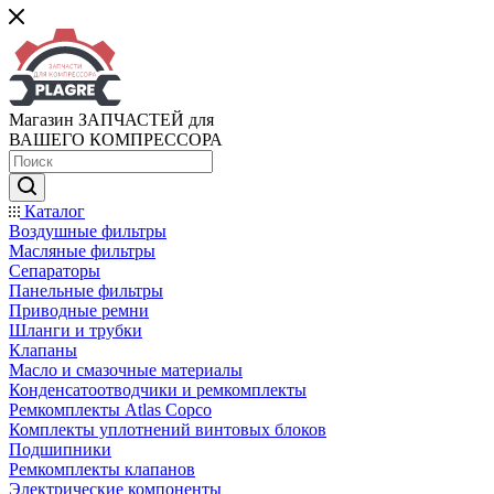
Магазин ЗАПЧАСТЕЙ для
ВАШЕГО КОМПРЕССОРА
Каталог
Воздушные фильтры
Масляные фильтры
Сепараторы
Панельные фильтры
Приводные ремни
Шланги и трубки
Клапаны
Масло и смазочные материалы
Конденсатоотводчики и ремкомплекты
Ремкомплекты Atlas Copco
Комплекты уплотнений винтовых блоков
Подшипники
Ремкомплекты клапанов
Электрические компоненты