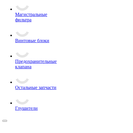
Магистральные
фильтра
Винтовые блоки
Предохранительные
клапана
Остальные запчасти
Глушители