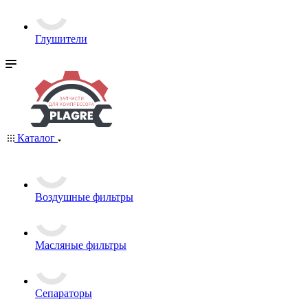
Глушители
Каталог
Воздушные фильтры
Масляные фильтры
Сепараторы