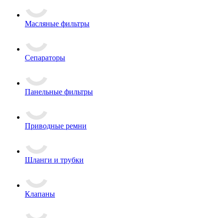
Масляные фильтры
Сепараторы
Панельные фильтры
Приводные ремни
Шланги и трубки
Клапаны