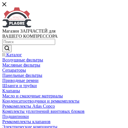
Магазин ЗАПЧАСТЕЙ для
ВАШЕГО КОМПРЕССОРА
Каталог
Воздушные фильтры
Масляные фильтры
Сепараторы
Панельные фильтры
Приводные ремни
Шланги и трубки
Клапаны
Масло и смазочные материалы
Конденсатоотводчики и ремкомплекты
Ремкомплекты Atlas Copco
Комплекты уплотнений винтовых блоков
Подшипники
Ремкомплекты клапанов
Электрические компоненты