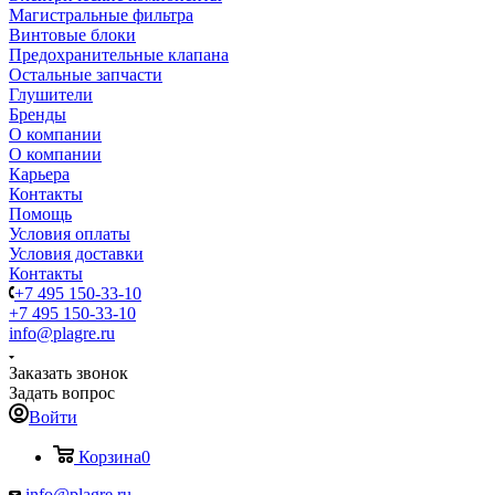
Магистральные фильтра
Винтовые блоки
Предохранительные клапана
Остальные запчасти
Глушители
Бренды
О компании
О компании
Карьера
Контакты
Помощь
Условия оплаты
Условия доставки
Контакты
+7 495 150-33-10
+7 495 150-33-10
info@plagre.ru
Заказать звонок
Задать вопрос
Войти
Корзина
0
info@plagre.ru