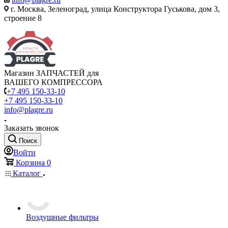
г. Москва, Зеленоград, улица Конструктора Гуськова, дом 3,
строение 8
Магазин ЗАПЧАСТЕЙ для
ВАШЕГО КОМПРЕССОРА
+7 495 150-33-10
+7 495 150-33-10
info@plagre.ru
Заказать звонок
Поиск
Войти
Корзина
0
Каталог
Воздушные фильтры