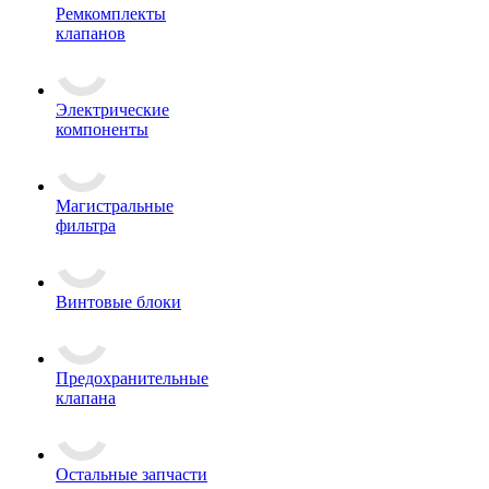
Ремкомплекты
клапанов
Электрические
компоненты
Магистральные
фильтра
Винтовые блоки
Предохранительные
клапана
Остальные запчасти