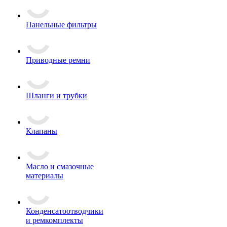
Панельные фильтры
Приводные ремни
Шланги и трубки
Клапаны
Масло и смазочные
материалы
Конденсатоотводчики
и ремкомплекты