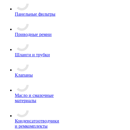
Панельные фильтры
Приводные ремни
Шланги и трубки
Клапаны
Масло и смазочные
материалы
Конденсатоотводчики
и ремкомплекты