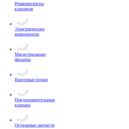
Ремкомплекты
клапанов
Электрические
компоненты
Магистральные
фильтра
Винтовые блоки
Предохранительные
клапана
Остальные запчасти