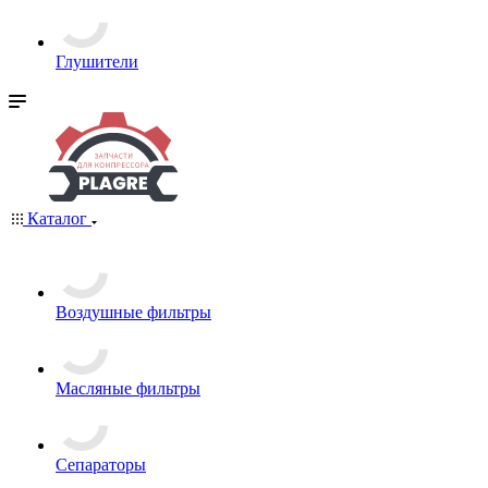
Глушители
Каталог
Воздушные фильтры
Масляные фильтры
Сепараторы