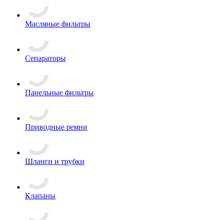
Масляные фильтры
Сепараторы
Панельные фильтры
Приводные ремни
Шланги и трубки
Клапаны