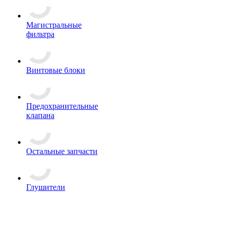
Магистральные
фильтра
Винтовые блоки
Предохранительные
клапана
Остальные запчасти
Глушители