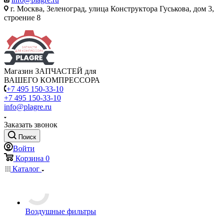
г. Москва, Зеленоград, улица Конструктора Гуськова, дом 3,
строение 8
Магазин ЗАПЧАСТЕЙ для
ВАШЕГО КОМПРЕССОРА
+7 495 150-33-10
+7 495 150-33-10
info@plagre.ru
Заказать звонок
Поиск
Войти
Корзина
0
Каталог
Воздушные фильтры