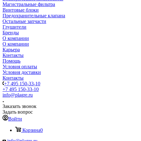
Магистральные фильтра
Винтовые блоки
Предохранительные клапана
Остальные запчасти
Глушители
Бренды
О компании
О компании
Карьера
Контакты
Помощь
Условия оплаты
Условия доставки
Контакты
+7 495 150-33-10
+7 495 150-33-10
info@plagre.ru
Заказать звонок
Задать вопрос
Войти
Корзина
0
info@plagre.ru