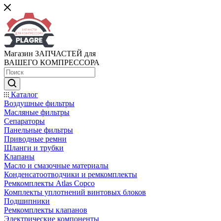
Магазин ЗАПЧАСТЕЙ для
ВАШЕГО КОМПРЕССОРА
Каталог
Воздушные фильтры
Масляные фильтры
Сепараторы
Панельные фильтры
Приводные ремни
Шланги и трубки
Клапаны
Масло и смазочные материалы
Конденсатоотводчики и ремкомплекты
Ремкомплекты Atlas Copco
Комплекты уплотнений винтовых блоков
Подшипники
Ремкомплекты клапанов
Электрические компоненты