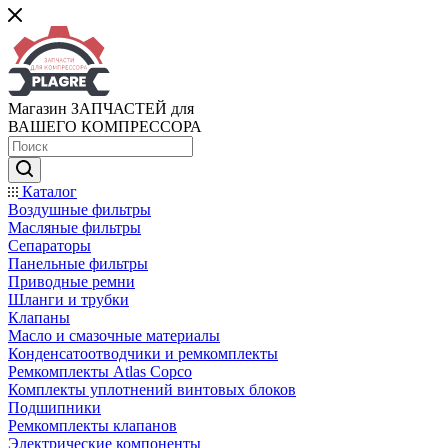
Магазин ЗАПЧАСТЕЙ для
ВАШЕГО КОМПРЕССОРА
Каталог
Воздушные фильтры
Масляные фильтры
Сепараторы
Панельные фильтры
Приводные ремни
Шланги и трубки
Клапаны
Масло и смазочные материалы
Конденсатоотводчики и ремкомплекты
Ремкомплекты Atlas Copco
Комплекты уплотнений винтовых блоков
Подшипники
Ремкомплекты клапанов
Электрические компоненты