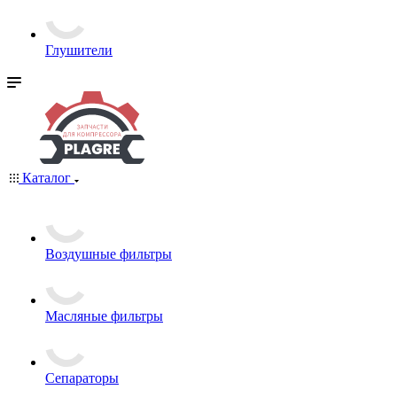
Глушители
Каталог
Воздушные фильтры
Масляные фильтры
Сепараторы