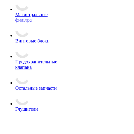
Магистральные
фильтра
Винтовые блоки
Предохранительные
клапана
Остальные запчасти
Глушители