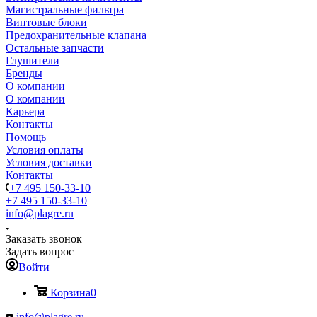
Магистральные фильтра
Винтовые блоки
Предохранительные клапана
Остальные запчасти
Глушители
Бренды
О компании
О компании
Карьера
Контакты
Помощь
Условия оплаты
Условия доставки
Контакты
+7 495 150-33-10
+7 495 150-33-10
info@plagre.ru
Заказать звонок
Задать вопрос
Войти
Корзина
0
info@plagre.ru