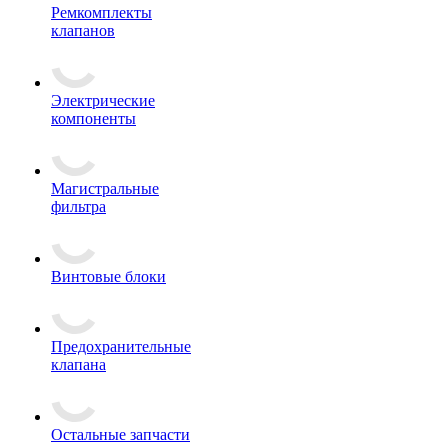
Ремкомплекты
клапанов
Электрические
компоненты
Магистральные
фильтра
Винтовые блоки
Предохранительные
клапана
Остальные запчасти