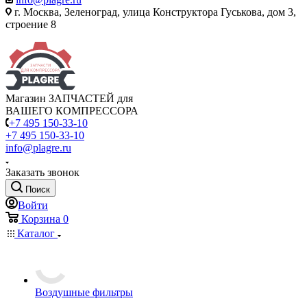
г. Москва, Зеленоград, улица Конструктора Гуськова, дом 3,
строение 8
Магазин ЗАПЧАСТЕЙ для
ВАШЕГО КОМПРЕССОРА
+7 495 150-33-10
+7 495 150-33-10
info@plagre.ru
Заказать звонок
Поиск
Войти
Корзина
0
Каталог
Воздушные фильтры