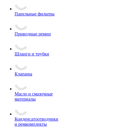
Панельные фильтры
Приводные ремни
Шланги и трубки
Клапаны
Масло и смазочные
материалы
Конденсатоотводчики
и ремкомплекты