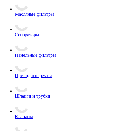
Масляные фильтры
Сепараторы
Панельные фильтры
Приводные ремни
Шланги и трубки
Клапаны