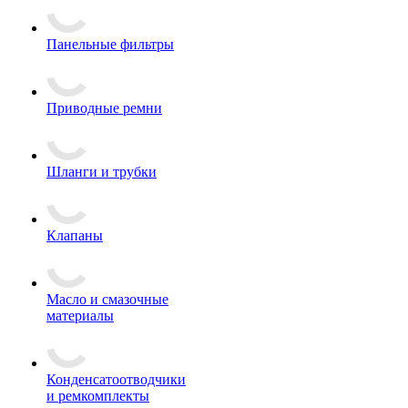
Панельные фильтры
Приводные ремни
Шланги и трубки
Клапаны
Масло и смазочные
материалы
Конденсатоотводчики
и ремкомплекты