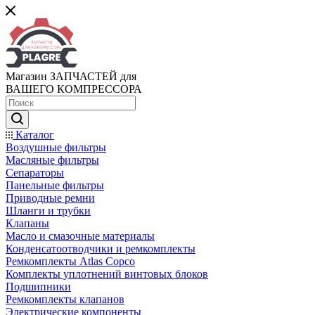
Магазин ЗАПЧАСТЕЙ для
ВАШЕГО КОМПРЕССОРА
Каталог
Воздушные фильтры
Масляные фильтры
Сепараторы
Панельные фильтры
Приводные ремни
Шланги и трубки
Клапаны
Масло и смазочные материалы
Конденсатоотводчики и ремкомплекты
Ремкомплекты Atlas Copco
Комплекты уплотнений винтовых блоков
Подшипники
Ремкомплекты клапанов
Электрические компоненты