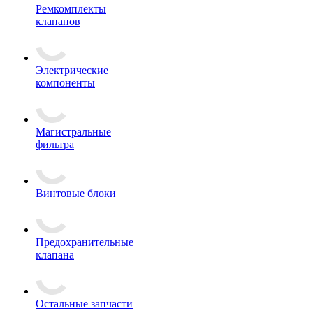
Ремкомплекты
клапанов
Электрические
компоненты
Магистральные
фильтра
Винтовые блоки
Предохранительные
клапана
Остальные запчасти