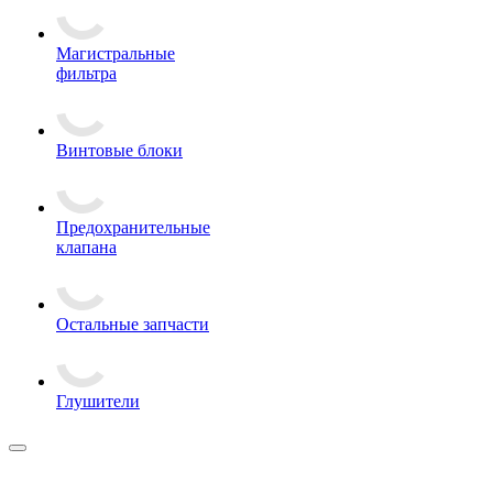
Магистральные
фильтра
Винтовые блоки
Предохранительные
клапана
Остальные запчасти
Глушители