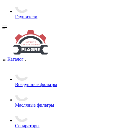
Глушители
Каталог
Воздушные фильтры
Масляные фильтры
Сепараторы