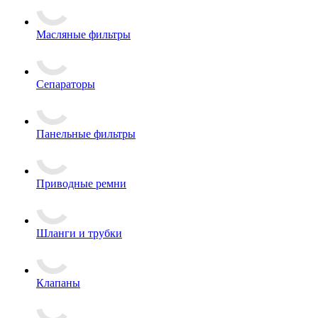
Масляные фильтры
Сепараторы
Панельные фильтры
Приводные ремни
Шланги и трубки
Клапаны