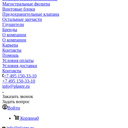
Магистральные фильтра
Винтовые блоки
Предохранительные клапана
Остальные запчасти
Глушители
Бренды
О компании
О компании
Карьера
Контакты
Помощь
Условия оплаты
Условия доставки
Контакты
+7 495 150-33-10
+7 495 150-33-10
info@plagre.ru
Заказать звонок
Задать вопрос
Войти
Корзина
0
info@plagre.ru