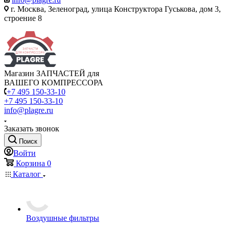
г. Москва, Зеленоград, улица Конструктора Гуськова, дом 3,
строение 8
Магазин ЗАПЧАСТЕЙ для
ВАШЕГО КОМПРЕССОРА
+7 495 150-33-10
+7 495 150-33-10
info@plagre.ru
Заказать звонок
Поиск
Войти
Корзина
0
Каталог
Воздушные фильтры