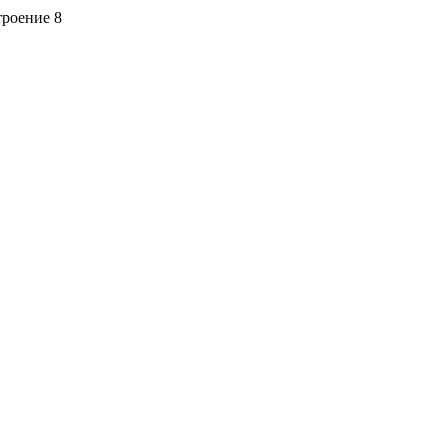
троение 8