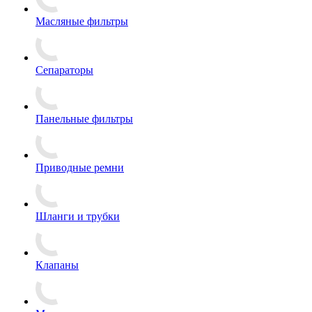
Масляные фильтры
Сепараторы
Панельные фильтры
Приводные ремни
Шланги и трубки
Клапаны