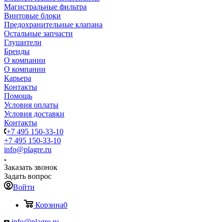
Магистральные фильтра
Винтовые блоки
Предохранительные клапана
Остальные запчасти
Глушители
Бренды
О компании
О компании
Карьера
Контакты
Помощь
Условия оплаты
Условия доставки
Контакты
+7 495 150-33-10
+7 495 150-33-10
info@plagre.ru
Заказать звонок
Задать вопрос
Войти
Корзина
0
info@plagre.ru