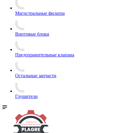
Магистральные фильтра
Винтовые блоки
Предохранительные клапана
Остальные запчасти
Глушители