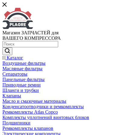
Магазин ЗАПЧАСТЕЙ для
ВАШЕГО КОМПРЕССОРА
Каталог
Воздушные фильтры
Масляные фильтры
Сепараторы
Панельные фильтры
Приводные ремни
Шланги и трубки
Клапаны
Масло и смазочные материалы
Конденсатоотводчики и ремкомплекты
Ремкомплекты Atlas Copco
Комплекты уплотнений винтовых блоков
Подшипники
Ремкомплекты клапанов
Электрические компоненты