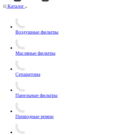
Каталог
Воздушные фильтры
Масляные фильтры
Сепараторы
Панельные фильтры
Приводные ремни