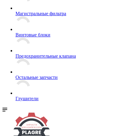
Магистральные фильтра
Винтовые блоки
Предохранительные клапана
Остальные запчасти
Глушители