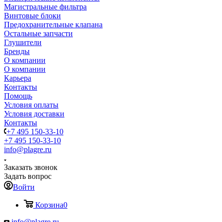
Магистральные фильтра
Винтовые блоки
Предохранительные клапана
Остальные запчасти
Глушители
Бренды
О компании
О компании
Карьера
Контакты
Помощь
Условия оплаты
Условия доставки
Контакты
+7 495 150-33-10
+7 495 150-33-10
info@plagre.ru
Заказать звонок
Задать вопрос
Войти
Корзина
0
info@plagre.ru