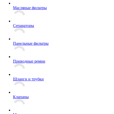
Масляные фильтры
Сепараторы
Панельные фильтры
Приводные ремни
Шланги и трубки
Клапаны