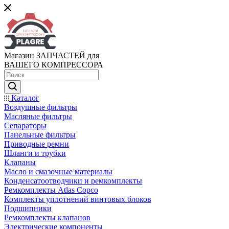
Магазин ЗАПЧАСТЕЙ для
ВАШЕГО КОМПРЕССОРА
Каталог
Воздушные фильтры
Масляные фильтры
Сепараторы
Панельные фильтры
Приводные ремни
Шланги и трубки
Клапаны
Масло и смазочные материалы
Конденсатоотводчики и ремкомплекты
Ремкомплекты Atlas Copco
Комплекты уплотнений винтовых блоков
Подшипники
Ремкомплекты клапанов
Электрические компоненты