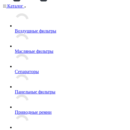
Каталог
Воздушные фильтры
Масляные фильтры
Сепараторы
Панельные фильтры
Приводные ремни