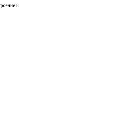
троение 8