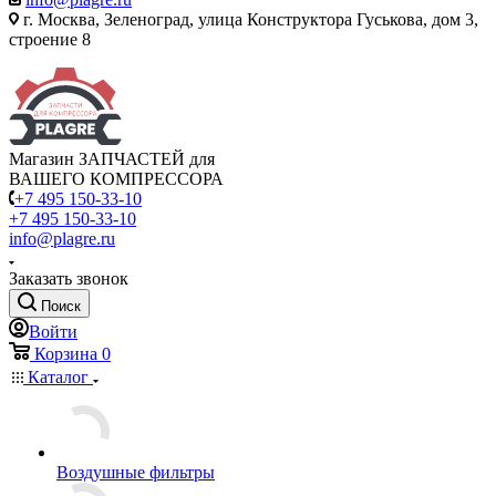
г. Москва, Зеленоград, улица Конструктора Гуськова, дом 3,
строение 8
Магазин ЗАПЧАСТЕЙ для
ВАШЕГО КОМПРЕССОРА
+7 495 150-33-10
+7 495 150-33-10
info@plagre.ru
Заказать звонок
Поиск
Войти
Корзина
0
Каталог
Воздушные фильтры