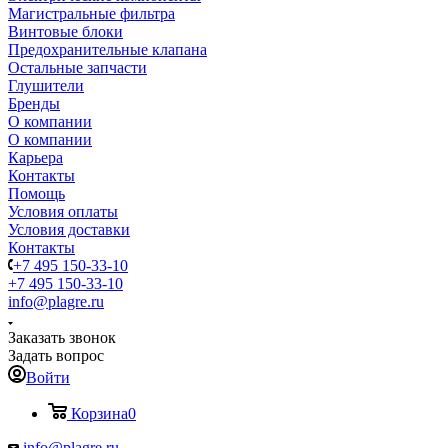
Магистральные фильтра
Винтовые блоки
Предохранительные клапана
Остальные запчасти
Глушители
Бренды
О компании
О компании
Карьера
Контакты
Помощь
Условия оплаты
Условия доставки
Контакты
+7 495 150-33-10
+7 495 150-33-10
info@plagre.ru
Заказать звонок
Задать вопрос
Войти
Корзина
0
info@plagre.ru