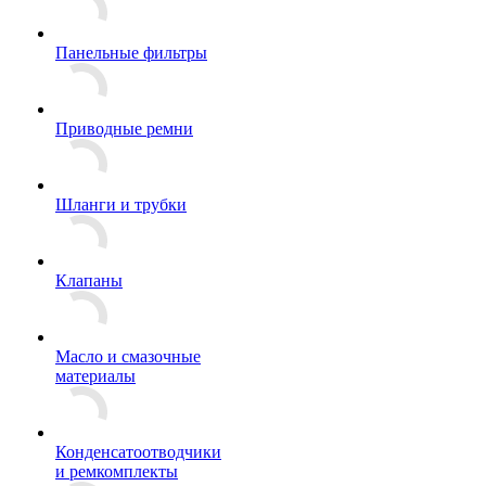
Панельные фильтры
Приводные ремни
Шланги и трубки
Клапаны
Масло и смазочные
материалы
Конденсатоотводчики
и ремкомплекты