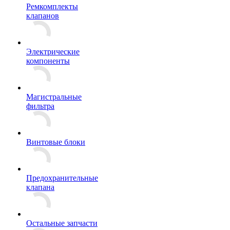
Ремкомплекты
клапанов
Электрические
компоненты
Магистральные
фильтра
Винтовые блоки
Предохранительные
клапана
Остальные запчасти