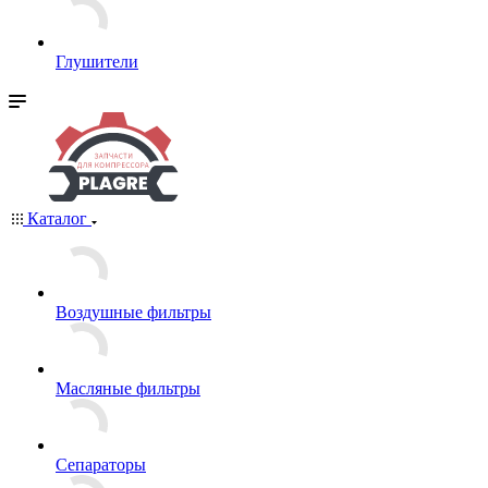
Глушители
Каталог
Воздушные фильтры
Масляные фильтры
Сепараторы