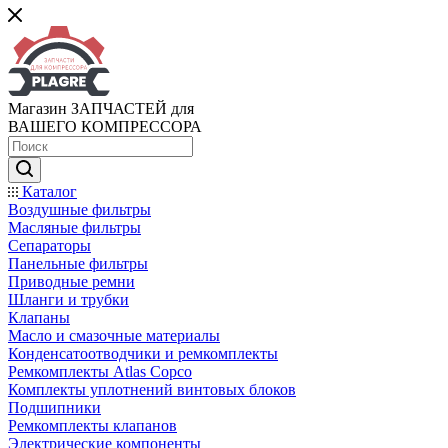
Магазин ЗАПЧАСТЕЙ для
ВАШЕГО КОМПРЕССОРА
Каталог
Воздушные фильтры
Масляные фильтры
Сепараторы
Панельные фильтры
Приводные ремни
Шланги и трубки
Клапаны
Масло и смазочные материалы
Конденсатоотводчики и ремкомплекты
Ремкомплекты Atlas Copco
Комплекты уплотнений винтовых блоков
Подшипники
Ремкомплекты клапанов
Электрические компоненты