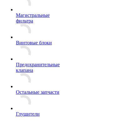
Магистральные
фильтра
Винтовые блоки
Предохранительные
клапана
Остальные запчасти
Глушители