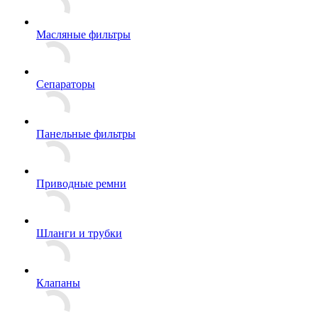
Масляные фильтры
Сепараторы
Панельные фильтры
Приводные ремни
Шланги и трубки
Клапаны