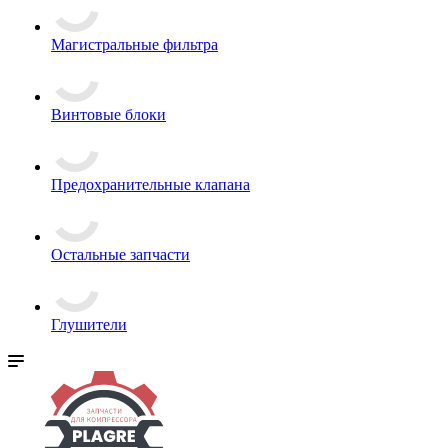
Магистральные фильтра
Винтовые блоки
Предохранительные клапана
Остальные запчасти
Глушители