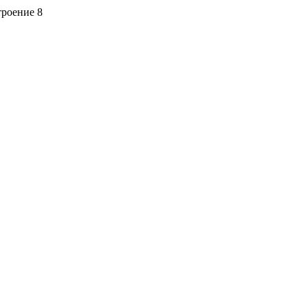
троение 8