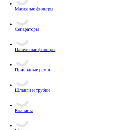
Масляные фильтры
Сепараторы
Панельные фильтры
Приводные ремни
Шланги и трубки
Клапаны