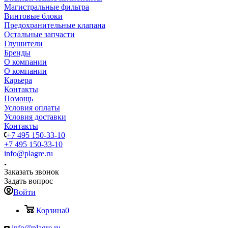
Магистральные фильтра
Винтовые блоки
Предохранительные клапана
Остальные запчасти
Глушители
Бренды
О компании
О компании
Карьера
Контакты
Помощь
Условия оплаты
Условия доставки
Контакты
+7 495 150-33-10
+7 495 150-33-10
info@plagre.ru
Заказать звонок
Задать вопрос
Войти
Корзина
0
info@plagre.ru