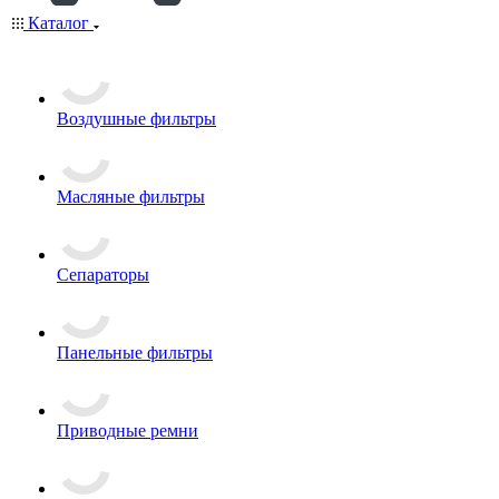
Каталог
Воздушные фильтры
Масляные фильтры
Сепараторы
Панельные фильтры
Приводные ремни