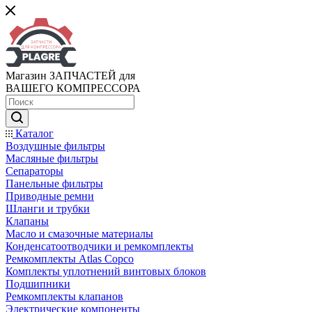
Магазин ЗАПЧАСТЕЙ для
ВАШЕГО КОМПРЕССОРА
Каталог
Воздушные фильтры
Масляные фильтры
Сепараторы
Панельные фильтры
Приводные ремни
Шланги и трубки
Клапаны
Масло и смазочные материалы
Конденсатоотводчики и ремкомплекты
Ремкомплекты Atlas Copco
Комплекты уплотнений винтовых блоков
Подшипники
Ремкомплекты клапанов
Электрические компоненты