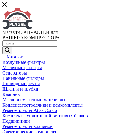
Магазин ЗАПЧАСТЕЙ для
ВАШЕГО КОМПРЕССОРА
Каталог
Воздушные фильтры
Масляные фильтры
Сепараторы
Панельные фильтры
Приводные ремни
Шланги и трубки
Клапаны
Масло и смазочные материалы
Конденсатоотводчики и ремкомплекты
Ремкомплекты Atlas Copco
Комплекты уплотнений винтовых блоков
Подшипники
Ремкомплекты клапанов
Электрические компоненты