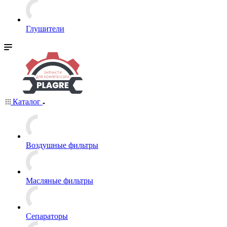
Глушители
Каталог
Воздушные фильтры
Масляные фильтры
Сепараторы