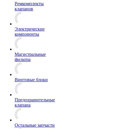
Ремкомплекты
клапанов
Электрические
компоненты
Магистральные
фильтра
Винтовые блоки
Предохранительные
клапана
Остальные запчасти