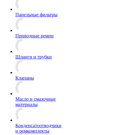
Панельные фильтры
Приводные ремни
Шланги и трубки
Клапаны
Масло и смазочные
материалы
Конденсатоотводчики
и ремкомплекты