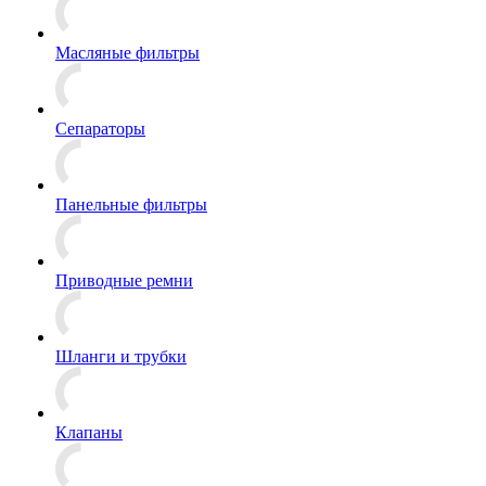
Масляные фильтры
Сепараторы
Панельные фильтры
Приводные ремни
Шланги и трубки
Клапаны