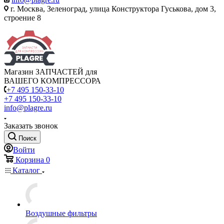
г. Москва, Зеленоград, улица Конструктора Гуськова, дом 3,
строение 8
Магазин ЗАПЧАСТЕЙ для
ВАШЕГО КОМПРЕССОРА
+7 495 150-33-10
+7 495 150-33-10
info@plagre.ru
Заказать звонок
Поиск
Войти
Корзина
0
Каталог
Воздушные фильтры