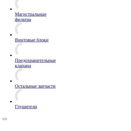
Магистральные
фильтра
Винтовые блоки
Предохранительные
клапана
Остальные запчасти
Глушители