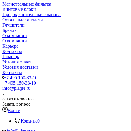
Магистральные фильтра
Винтовые блоки
Предохранительные клапана
Остальные запчасти
Глушители
Бренды
О компании
О компании
Карьера
Контакты
Помощь
Условия оплаты
Условия доставки
Контакты
+7 495 150-33-10
+7 495 150-33-10
info@plagre.ru
Заказать звонок
Задать вопрос
Войти
Корзина
0
info@plagre.ru