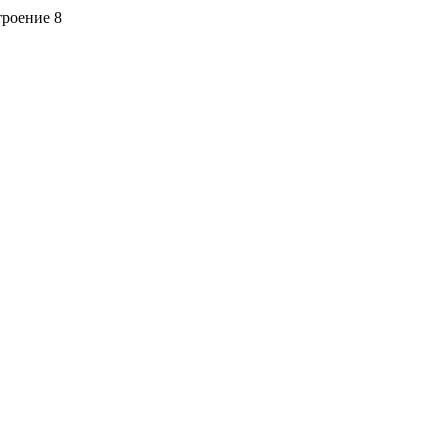
троение 8