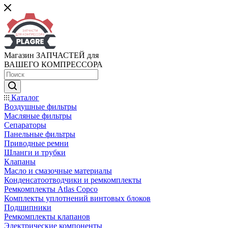
Магазин ЗАПЧАСТЕЙ для
ВАШЕГО КОМПРЕССОРА
Каталог
Воздушные фильтры
Масляные фильтры
Сепараторы
Панельные фильтры
Приводные ремни
Шланги и трубки
Клапаны
Масло и смазочные материалы
Конденсатоотводчики и ремкомплекты
Ремкомплекты Atlas Copco
Комплекты уплотнений винтовых блоков
Подшипники
Ремкомплекты клапанов
Электрические компоненты