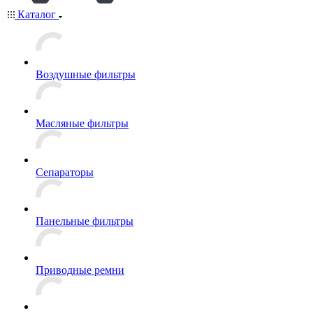
Каталог
Воздушные фильтры
Масляные фильтры
Сепараторы
Панельные фильтры
Приводные ремни