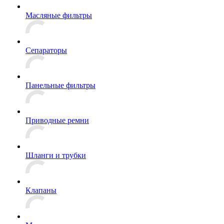
Масляные фильтры
Сепараторы
Панельные фильтры
Приводные ремни
Шланги и трубки
Клапаны