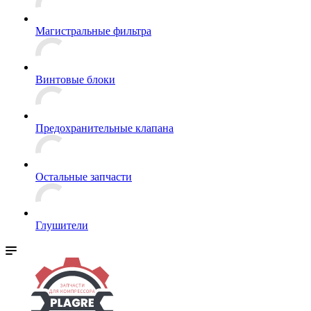
Магистральные фильтра
Винтовые блоки
Предохранительные клапана
Остальные запчасти
Глушители