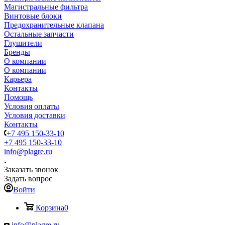
Магистральные фильтра
Винтовые блоки
Предохранительные клапана
Остальные запчасти
Глушители
Бренды
О компании
О компании
Карьера
Контакты
Помощь
Условия оплаты
Условия доставки
Контакты
+7 495 150-33-10
+7 495 150-33-10
info@plagre.ru
Заказать звонок
Задать вопрос
Войти
Корзина
0
info@plagre.ru