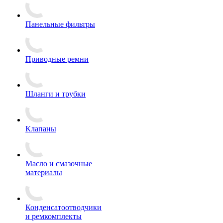
Панельные фильтры
Приводные ремни
Шланги и трубки
Клапаны
Масло и смазочные
материалы
Конденсатоотводчики
и ремкомплекты