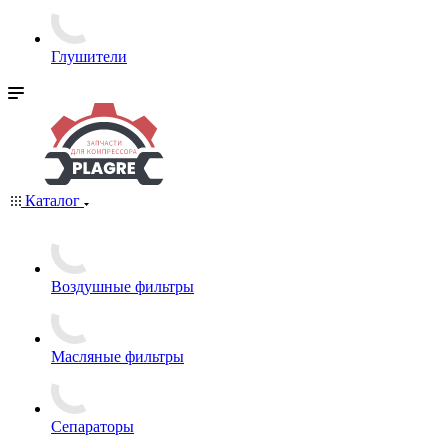
Глушители
Каталог
Воздушные фильтры
Масляные фильтры
Сепараторы