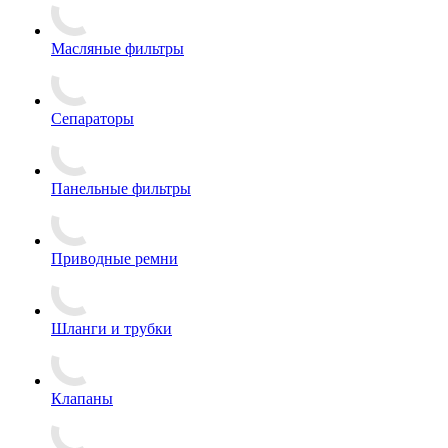
Масляные фильтры
Сепараторы
Панельные фильтры
Приводные ремни
Шланги и трубки
Клапаны