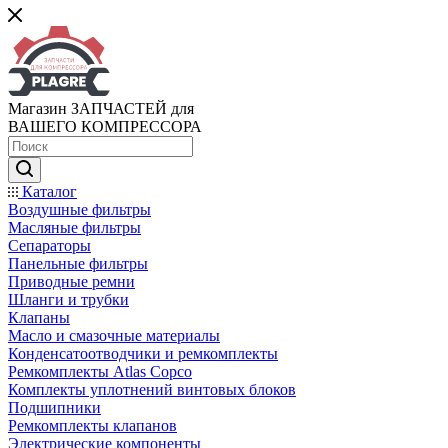
Магазин ЗАПЧАСТЕЙ для
ВАШЕГО КОМПРЕССОРА
Каталог
Воздушные фильтры
Масляные фильтры
Сепараторы
Панельные фильтры
Приводные ремни
Шланги и трубки
Клапаны
Масло и смазочные материалы
Конденсатоотводчики и ремкомплекты
Ремкомплекты Atlas Copco
Комплекты уплотнений винтовых блоков
Подшипники
Ремкомплекты клапанов
Электрические компоненты