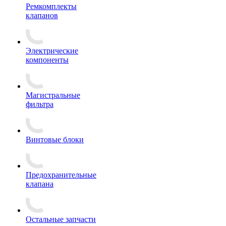
Ремкомплекты
клапанов
Электрические
компоненты
Магистральные
фильтра
Винтовые блоки
Предохранительные
клапана
Остальные запчасти