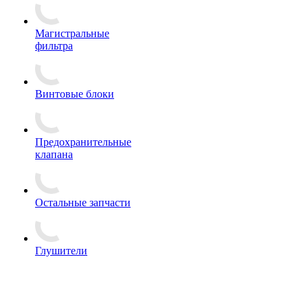
Магистральные
фильтра
Винтовые блоки
Предохранительные
клапана
Остальные запчасти
Глушители