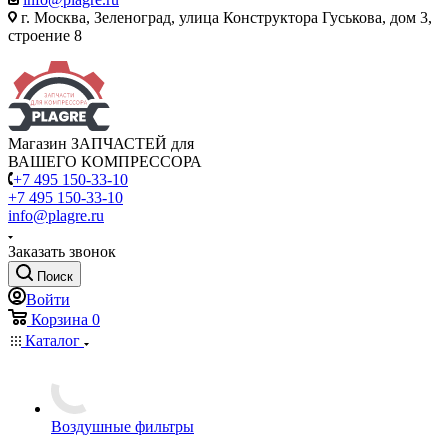
г. Москва, Зеленоград, улица Конструктора Гуськова, дом 3,
строение 8
Магазин ЗАПЧАСТЕЙ для
ВАШЕГО КОМПРЕССОРА
+7 495 150-33-10
+7 495 150-33-10
info@plagre.ru
Заказать звонок
Поиск
Войти
Корзина
0
Каталог
Воздушные фильтры