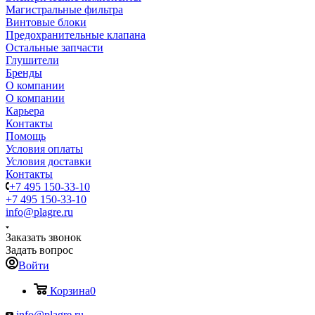
Магистральные фильтра
Винтовые блоки
Предохранительные клапана
Остальные запчасти
Глушители
Бренды
О компании
О компании
Карьера
Контакты
Помощь
Условия оплаты
Условия доставки
Контакты
+7 495 150-33-10
+7 495 150-33-10
info@plagre.ru
Заказать звонок
Задать вопрос
Войти
Корзина
0
info@plagre.ru