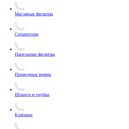
Масляные фильтры
Сепараторы
Панельные фильтры
Приводные ремни
Шланги и трубки
Клапаны