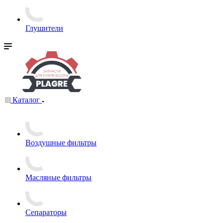
Глушители
Каталог
Воздушные фильтры
Масляные фильтры
Сепараторы