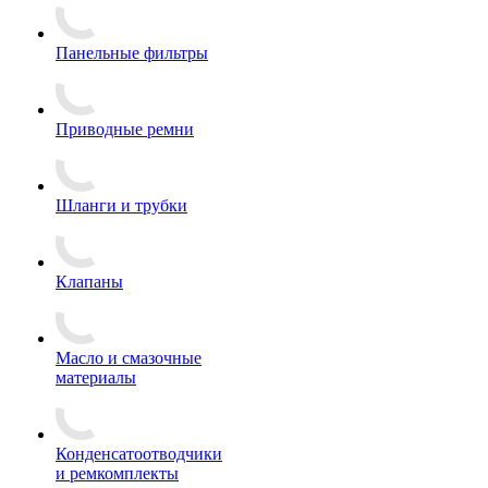
Панельные фильтры
Приводные ремни
Шланги и трубки
Клапаны
Масло и смазочные
материалы
Конденсатоотводчики
и ремкомплекты