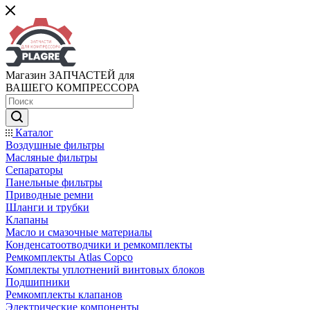
Магазин ЗАПЧАСТЕЙ для
ВАШЕГО КОМПРЕССОРА
Каталог
Воздушные фильтры
Масляные фильтры
Сепараторы
Панельные фильтры
Приводные ремни
Шланги и трубки
Клапаны
Масло и смазочные материалы
Конденсатоотводчики и ремкомплекты
Ремкомплекты Atlas Copco
Комплекты уплотнений винтовых блоков
Подшипники
Ремкомплекты клапанов
Электрические компоненты