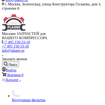
г. Москва, Зеленоград, улица Конструктора Гуськова, дом 3,
строение 8
Магазин ЗАПЧАСТЕЙ для
ВАШЕГО КОМПРЕССОРА
+7 495 150-33-10
+7 495 150-33-10
info@plagre.ru
Заказать звонок
Поиск
Войти
Корзина
0
Каталог
Воздушные фильтры