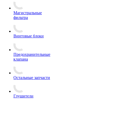
Магистральные
фильтра
Винтовые блоки
Предохранительные
клапана
Остальные запчасти
Глушители