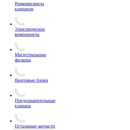
Ремкомплекты
клапанов
Электрические
компоненты
Магистральные
фильтра
Винтовые блоки
Предохранительные
клапана
Остальные запчасти