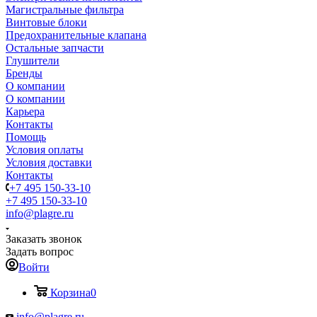
Магистральные фильтра
Винтовые блоки
Предохранительные клапана
Остальные запчасти
Глушители
Бренды
О компании
О компании
Карьера
Контакты
Помощь
Условия оплаты
Условия доставки
Контакты
+7 495 150-33-10
+7 495 150-33-10
info@plagre.ru
Заказать звонок
Задать вопрос
Войти
Корзина
0
info@plagre.ru