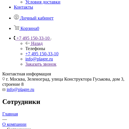
Условия доставки
Контакты
Личный кабинет
Корзина
0
+7 495 150-33-10
Назад
Телефоны
+7 495 150-33-10
info@plagre.ru
Заказать звонок
Контактная информация
г. Москва, Зеленоград, улица Конструктора Гуськова, дом 3,
строение 8
info@plagre.ru
Сотрудники
Главная
—
О компании