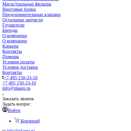
Магистральные фильтра
Винтовые блоки
Предохранительные клапана
Остальные запчасти
Глушители
Бренды
О компании
О компании
Карьера
Контакты
Помощь
Условия оплаты
Условия доставки
Контакты
+7 495 150-33-10
+7 495 150-33-10
info@plagre.ru
Заказать звонок
Задать вопрос
Войти
Корзина
0
info@plagre.ru