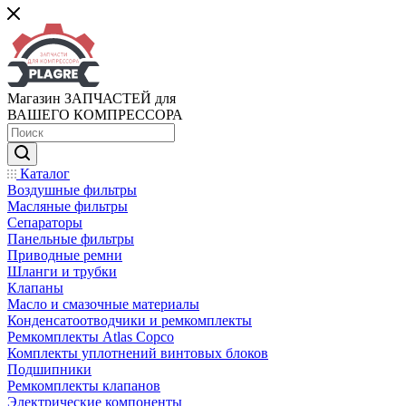
Магазин ЗАПЧАСТЕЙ для
ВАШЕГО КОМПРЕССОРА
Каталог
Воздушные фильтры
Масляные фильтры
Сепараторы
Панельные фильтры
Приводные ремни
Шланги и трубки
Клапаны
Масло и смазочные материалы
Конденсатоотводчики и ремкомплекты
Ремкомплекты Atlas Copco
Комплекты уплотнений винтовых блоков
Подшипники
Ремкомплекты клапанов
Электрические компоненты