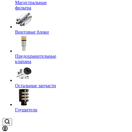
Магистральные
фильтра
Винтовые блоки
Предохранительные
клапана
Остальные запчасти
Глушители