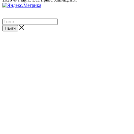
Найти