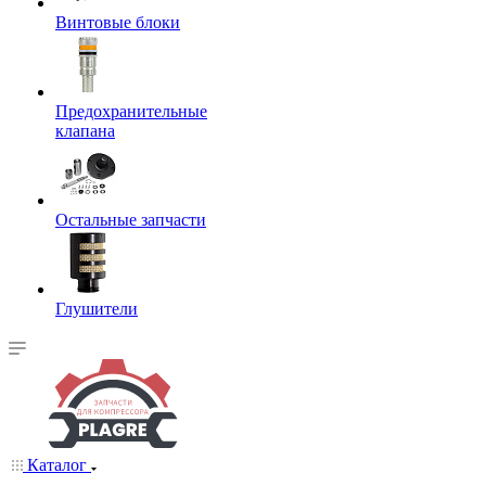
Винтовые блоки
Предохранительные
клапана
Остальные запчасти
Глушители
Каталог