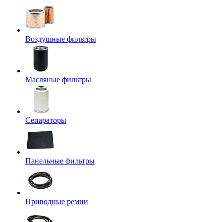
Воздушные фильтры
Масляные фильтры
Сепараторы
Панельные фильтры
Приводные ремни