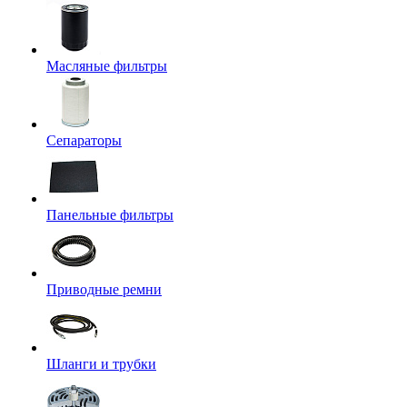
Масляные фильтры
Сепараторы
Панельные фильтры
Приводные ремни
Шланги и трубки