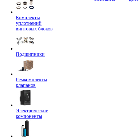
Комплекты
уплотнений
винтовых блоков
Подшипники
Ремкомплекты
клапанов
Электрические
компоненты